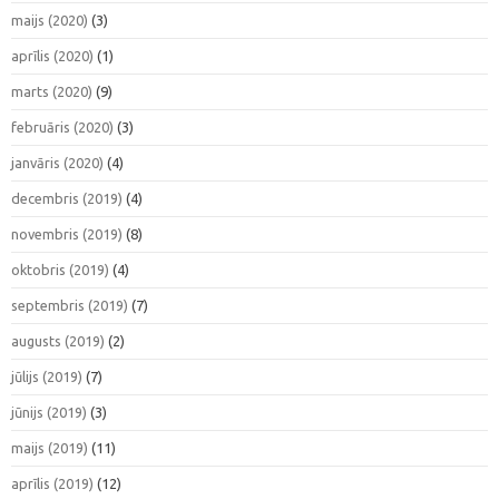
maijs (2020)
(3)
aprīlis (2020)
(1)
marts (2020)
(9)
februāris (2020)
(3)
janvāris (2020)
(4)
decembris (2019)
(4)
novembris (2019)
(8)
oktobris (2019)
(4)
septembris (2019)
(7)
augusts (2019)
(2)
jūlijs (2019)
(7)
jūnijs (2019)
(3)
maijs (2019)
(11)
aprīlis (2019)
(12)