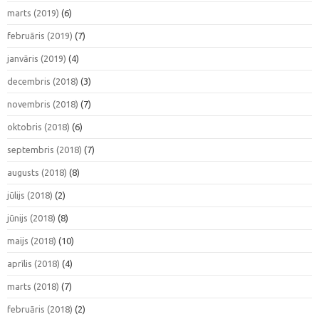
marts (2019)
(6)
februāris (2019)
(7)
janvāris (2019)
(4)
decembris (2018)
(3)
novembris (2018)
(7)
oktobris (2018)
(6)
septembris (2018)
(7)
augusts (2018)
(8)
jūlijs (2018)
(2)
jūnijs (2018)
(8)
maijs (2018)
(10)
aprīlis (2018)
(4)
marts (2018)
(7)
februāris (2018)
(2)