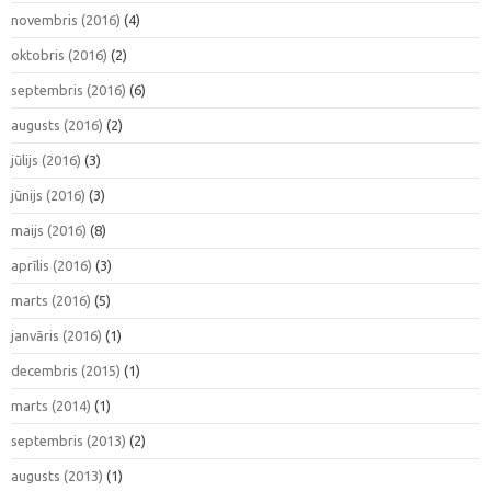
novembris (2016)
(4)
oktobris (2016)
(2)
septembris (2016)
(6)
augusts (2016)
(2)
jūlijs (2016)
(3)
jūnijs (2016)
(3)
maijs (2016)
(8)
aprīlis (2016)
(3)
marts (2016)
(5)
janvāris (2016)
(1)
decembris (2015)
(1)
marts (2014)
(1)
septembris (2013)
(2)
augusts (2013)
(1)