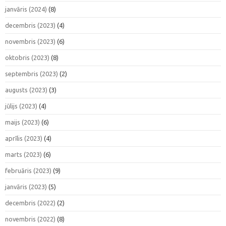
janvāris (2024)
(8)
decembris (2023)
(4)
novembris (2023)
(6)
oktobris (2023)
(8)
septembris (2023)
(2)
augusts (2023)
(3)
jūlijs (2023)
(4)
maijs (2023)
(6)
aprīlis (2023)
(4)
marts (2023)
(6)
februāris (2023)
(9)
janvāris (2023)
(5)
decembris (2022)
(2)
novembris (2022)
(8)