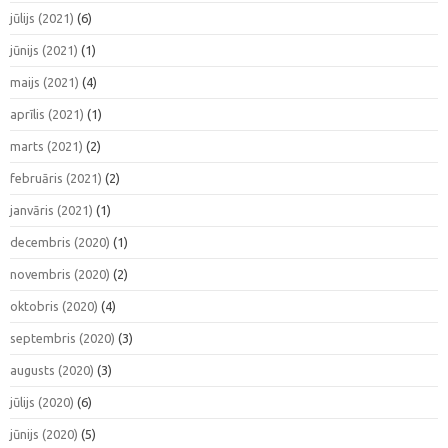
jūlijs (2021)
(6)
jūnijs (2021)
(1)
maijs (2021)
(4)
aprīlis (2021)
(1)
marts (2021)
(2)
februāris (2021)
(2)
janvāris (2021)
(1)
decembris (2020)
(1)
novembris (2020)
(2)
oktobris (2020)
(4)
septembris (2020)
(3)
augusts (2020)
(3)
jūlijs (2020)
(6)
jūnijs (2020)
(5)