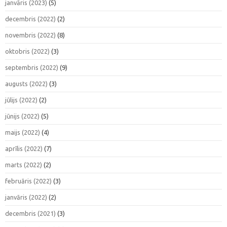
janvāris (2023)
(5)
decembris (2022)
(2)
novembris (2022)
(8)
oktobris (2022)
(3)
septembris (2022)
(9)
augusts (2022)
(3)
jūlijs (2022)
(2)
jūnijs (2022)
(5)
maijs (2022)
(4)
aprīlis (2022)
(7)
marts (2022)
(2)
februāris (2022)
(3)
janvāris (2022)
(2)
decembris (2021)
(3)