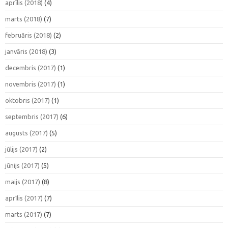
aprīlis (2018)
(4)
marts (2018)
(7)
februāris (2018)
(2)
janvāris (2018)
(3)
decembris (2017)
(1)
novembris (2017)
(1)
oktobris (2017)
(1)
septembris (2017)
(6)
augusts (2017)
(5)
jūlijs (2017)
(2)
jūnijs (2017)
(5)
maijs (2017)
(8)
aprīlis (2017)
(7)
marts (2017)
(7)