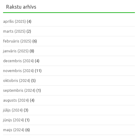
Rakstu arhīvs
aprīlis (2025)
(4)
marts (2025)
(2)
februāris (2025)
(6)
janvāris (2025)
(8)
decembris (2024)
(4)
novembris (2024)
(11)
oktobris (2024)
(5)
septembris (2024)
(1)
augusts (2024)
(4)
jūlijs (2024)
(3)
jūnijs (2024)
(1)
maijs (2024)
(6)