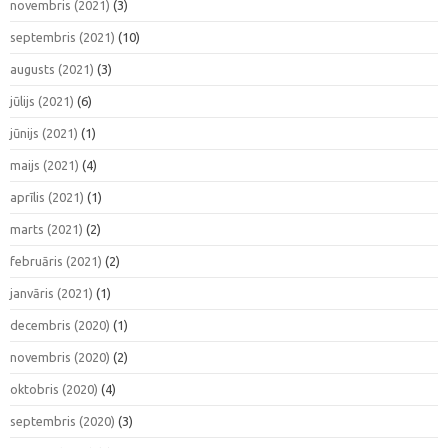
novembris (2021)
(3)
septembris (2021)
(10)
augusts (2021)
(3)
jūlijs (2021)
(6)
jūnijs (2021)
(1)
maijs (2021)
(4)
aprīlis (2021)
(1)
marts (2021)
(2)
februāris (2021)
(2)
janvāris (2021)
(1)
decembris (2020)
(1)
novembris (2020)
(2)
oktobris (2020)
(4)
septembris (2020)
(3)