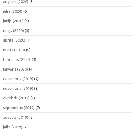
augusts (2020)
(3)
jūlijs (2020)
(6)
jūnijs (2020)
(5)
maijs (2020)
(3)
aprīlis (2020)
(1)
marts (2020)
(9)
februāris (2020)
(3)
janvāris (2020)
(4)
decembris (2019)
(4)
novembris (2019)
(8)
oktobris (2019)
(4)
septembris (2019)
(7)
augusts (2019)
(2)
jūlijs (2019)
(7)