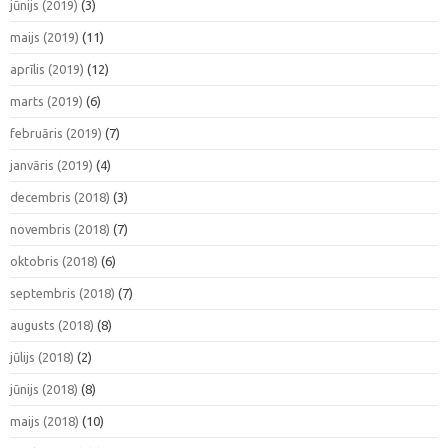
jūnijs (2019)
(3)
maijs (2019)
(11)
aprīlis (2019)
(12)
marts (2019)
(6)
februāris (2019)
(7)
janvāris (2019)
(4)
decembris (2018)
(3)
novembris (2018)
(7)
oktobris (2018)
(6)
septembris (2018)
(7)
augusts (2018)
(8)
jūlijs (2018)
(2)
jūnijs (2018)
(8)
maijs (2018)
(10)