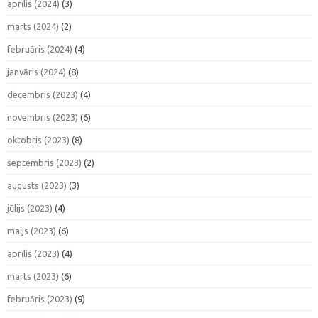
aprīlis (2024)
(3)
marts (2024)
(2)
februāris (2024)
(4)
janvāris (2024)
(8)
decembris (2023)
(4)
novembris (2023)
(6)
oktobris (2023)
(8)
septembris (2023)
(2)
augusts (2023)
(3)
jūlijs (2023)
(4)
maijs (2023)
(6)
aprīlis (2023)
(4)
marts (2023)
(6)
februāris (2023)
(9)