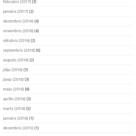
februāris (2017)
(3)
janvāris (2017)
(2)
decembris (2016)
(4)
novembris (2016)
(4)
oktobris (2016)
(2)
septembris (2016)
(6)
augusts (2016)
(2)
jūlijs (2016)
(3)
jūnijs (2016)
(3)
maijs (2016)
(8)
aprīlis (2016)
(3)
marts (2016)
(5)
janvāris (2016)
(1)
decembris (2015)
(1)