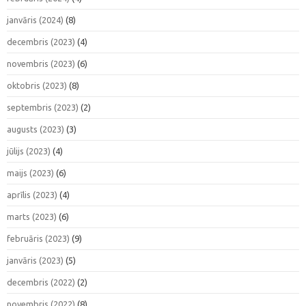
janvāris (2024)
(8)
decembris (2023)
(4)
novembris (2023)
(6)
oktobris (2023)
(8)
septembris (2023)
(2)
augusts (2023)
(3)
jūlijs (2023)
(4)
maijs (2023)
(6)
aprīlis (2023)
(4)
marts (2023)
(6)
februāris (2023)
(9)
janvāris (2023)
(5)
decembris (2022)
(2)
novembris (2022)
(8)