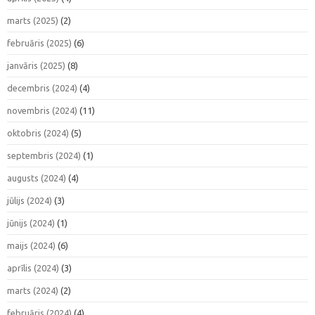
marts (2025)
(2)
februāris (2025)
(6)
janvāris (2025)
(8)
decembris (2024)
(4)
novembris (2024)
(11)
oktobris (2024)
(5)
septembris (2024)
(1)
augusts (2024)
(4)
jūlijs (2024)
(3)
jūnijs (2024)
(1)
maijs (2024)
(6)
aprīlis (2024)
(3)
marts (2024)
(2)
februāris (2024)
(4)