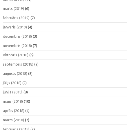
marts (2019)
(6)
februāris (2019)
(7)
janvāris (2019)
(4)
decembris (2018)
(3)
novembris (2018)
(7)
oktobris (2018)
(6)
septembris (2018)
(7)
augusts (2018)
(8)
jūlijs (2018)
(2)
jūnijs (2018)
(8)
maijs (2018)
(10)
aprīlis (2018)
(4)
marts (2018)
(7)
februāris (2018)
(2)