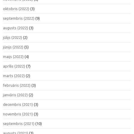
oktobris (2022)
(3)
septembris (2022)
(9)
augusts (2022)
(3)
jūlijs (2022)
(2)
jūnijs (2022)
(5)
maijs (2022)
(4)
aprīlis (2022)
(7)
marts (2022)
(2)
februāris (2022)
(3)
janvāris (2022)
(2)
decembris (2021)
(3)
novembris (2021)
(3)
septembris (2021)
(10)
augusts (2021)
(3)