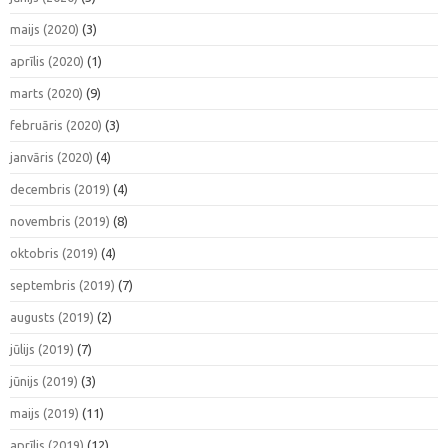
maijs (2020)
(3)
aprīlis (2020)
(1)
marts (2020)
(9)
februāris (2020)
(3)
janvāris (2020)
(4)
decembris (2019)
(4)
novembris (2019)
(8)
oktobris (2019)
(4)
septembris (2019)
(7)
augusts (2019)
(2)
jūlijs (2019)
(7)
jūnijs (2019)
(3)
maijs (2019)
(11)
aprīlis (2019)
(12)