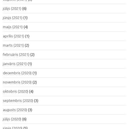
jūlijs (2021)
(6)
jūnijs (2021)
(1)
maijs (2021)
(4)
aprīlis (2021)
(1)
marts (2021)
(2)
februāris (2021)
(2)
janvāris (2021)
(1)
decembris (2020)
(1)
novembris (2020)
(2)
oktobris (2020)
(4)
septembris (2020)
(3)
augusts (2020)
(3)
jūlijs (2020)
(6)
jūnijs (2020)
(5)