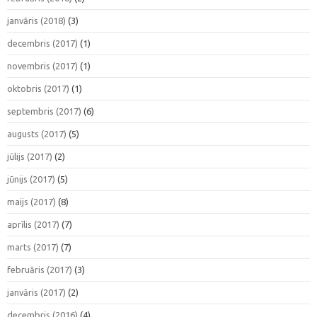
janvāris (2018)
(3)
decembris (2017)
(1)
novembris (2017)
(1)
oktobris (2017)
(1)
septembris (2017)
(6)
augusts (2017)
(5)
jūlijs (2017)
(2)
jūnijs (2017)
(5)
maijs (2017)
(8)
aprīlis (2017)
(7)
marts (2017)
(7)
februāris (2017)
(3)
janvāris (2017)
(2)
decembris (2016)
(4)