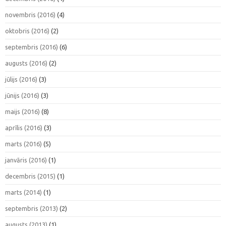
novembris (2016)
(4)
oktobris (2016)
(2)
septembris (2016)
(6)
augusts (2016)
(2)
jūlijs (2016)
(3)
jūnijs (2016)
(3)
maijs (2016)
(8)
aprīlis (2016)
(3)
marts (2016)
(5)
janvāris (2016)
(1)
decembris (2015)
(1)
marts (2014)
(1)
septembris (2013)
(2)
augusts (2013)
(1)