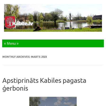
Skip to content
MONTHLY ARCHIVES:
MARTS 2023
Apstiprināts Kabiles pagasta
ģerbonis