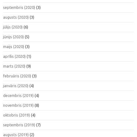
septembris (2020)
(3)
augusts (2020)
(3)
jūlijs (2020)
(6)
jūnijs (2020)
(5)
maijs (2020)
(3)
aprīlis (2020)
(1)
marts (2020)
(9)
februāris (2020)
(3)
janvāris (2020)
(4)
decembris (2019)
(4)
novembris (2019)
(8)
oktobris (2019)
(4)
septembris (2019)
(7)
augusts (2019)
(2)