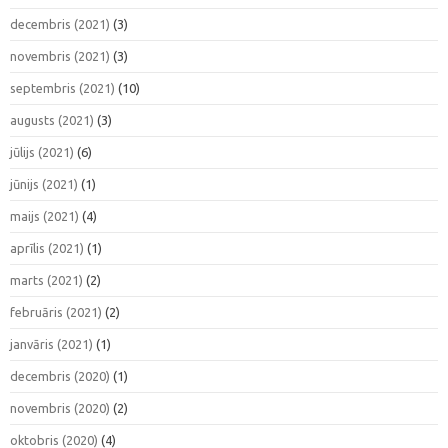
decembris (2021)
(3)
novembris (2021)
(3)
septembris (2021)
(10)
augusts (2021)
(3)
jūlijs (2021)
(6)
jūnijs (2021)
(1)
maijs (2021)
(4)
aprīlis (2021)
(1)
marts (2021)
(2)
februāris (2021)
(2)
janvāris (2021)
(1)
decembris (2020)
(1)
novembris (2020)
(2)
oktobris (2020)
(4)