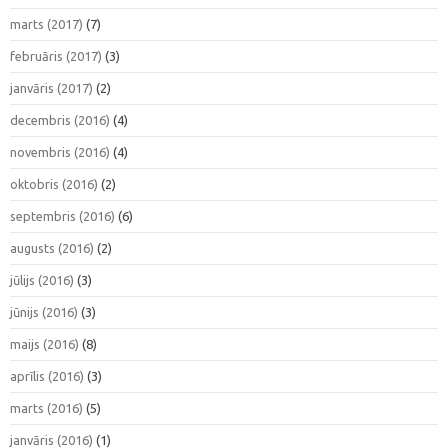
marts (2017)
(7)
februāris (2017)
(3)
janvāris (2017)
(2)
decembris (2016)
(4)
novembris (2016)
(4)
oktobris (2016)
(2)
septembris (2016)
(6)
augusts (2016)
(2)
jūlijs (2016)
(3)
jūnijs (2016)
(3)
maijs (2016)
(8)
aprīlis (2016)
(3)
marts (2016)
(5)
janvāris (2016)
(1)