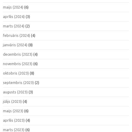
maijs (2024)
(6)
aprīlis (2024)
(3)
marts (2024)
(2)
februāris (2024)
(4)
janvāris (2024)
(8)
decembris (2023)
(4)
novembris (2023)
(6)
oktobris (2023)
(8)
septembris (2023)
(2)
augusts (2023)
(3)
jūlijs (2023)
(4)
maijs (2023)
(6)
aprīlis (2023)
(4)
marts (2023)
(6)