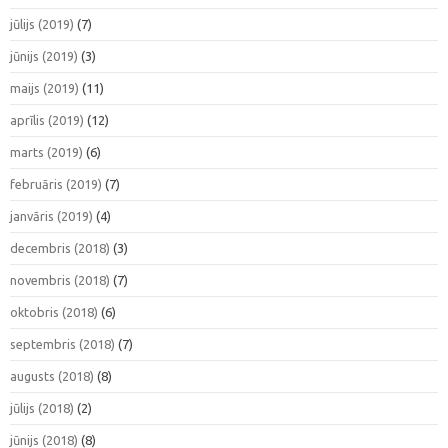
jūlijs (2019)
(7)
jūnijs (2019)
(3)
maijs (2019)
(11)
aprīlis (2019)
(12)
marts (2019)
(6)
februāris (2019)
(7)
janvāris (2019)
(4)
decembris (2018)
(3)
novembris (2018)
(7)
oktobris (2018)
(6)
septembris (2018)
(7)
augusts (2018)
(8)
jūlijs (2018)
(2)
jūnijs (2018)
(8)