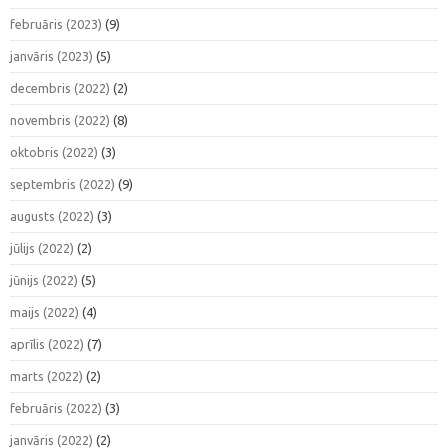
februāris (2023)
(9)
janvāris (2023)
(5)
decembris (2022)
(2)
novembris (2022)
(8)
oktobris (2022)
(3)
septembris (2022)
(9)
augusts (2022)
(3)
jūlijs (2022)
(2)
jūnijs (2022)
(5)
maijs (2022)
(4)
aprīlis (2022)
(7)
marts (2022)
(2)
februāris (2022)
(3)
janvāris (2022)
(2)