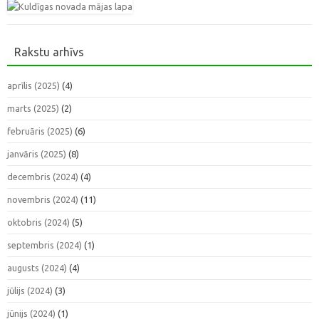
Rakstu arhīvs
aprīlis (2025)
(4)
marts (2025)
(2)
februāris (2025)
(6)
janvāris (2025)
(8)
decembris (2024)
(4)
novembris (2024)
(11)
oktobris (2024)
(5)
septembris (2024)
(1)
augusts (2024)
(4)
jūlijs (2024)
(3)
jūnijs (2024)
(1)