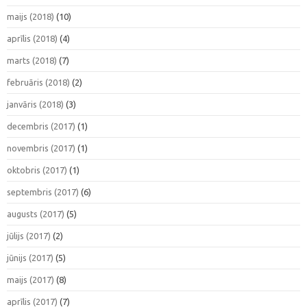
maijs (2018)
(10)
aprīlis (2018)
(4)
marts (2018)
(7)
februāris (2018)
(2)
janvāris (2018)
(3)
decembris (2017)
(1)
novembris (2017)
(1)
oktobris (2017)
(1)
septembris (2017)
(6)
augusts (2017)
(5)
jūlijs (2017)
(2)
jūnijs (2017)
(5)
maijs (2017)
(8)
aprīlis (2017)
(7)