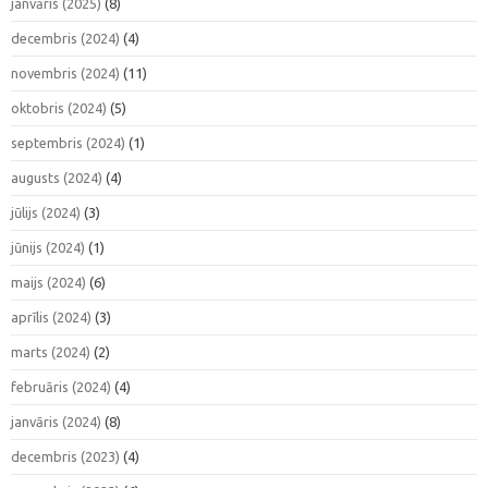
janvāris (2025)
(8)
decembris (2024)
(4)
novembris (2024)
(11)
oktobris (2024)
(5)
septembris (2024)
(1)
augusts (2024)
(4)
jūlijs (2024)
(3)
jūnijs (2024)
(1)
maijs (2024)
(6)
aprīlis (2024)
(3)
marts (2024)
(2)
februāris (2024)
(4)
janvāris (2024)
(8)
decembris (2023)
(4)