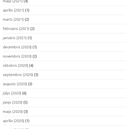
maijs (2021)
(4)
aprīlis (2021)
(1)
marts (2021)
(2)
februāris (2021)
(2)
janvāris (2021)
(1)
decembris (2020)
(1)
novembris (2020)
(2)
oktobris (2020)
(4)
septembris (2020)
(3)
augusts (2020)
(3)
jūlijs (2020)
(6)
jūnijs (2020)
(5)
maijs (2020)
(3)
aprīlis (2020)
(1)