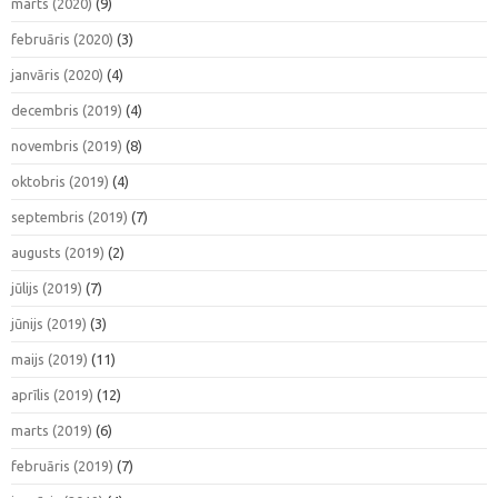
marts (2020)
(9)
februāris (2020)
(3)
janvāris (2020)
(4)
decembris (2019)
(4)
novembris (2019)
(8)
oktobris (2019)
(4)
septembris (2019)
(7)
augusts (2019)
(2)
jūlijs (2019)
(7)
jūnijs (2019)
(3)
maijs (2019)
(11)
aprīlis (2019)
(12)
marts (2019)
(6)
februāris (2019)
(7)