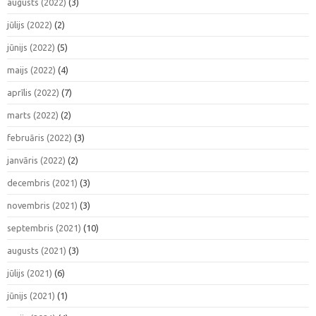
augusts (2022)
(3)
jūlijs (2022)
(2)
jūnijs (2022)
(5)
maijs (2022)
(4)
aprīlis (2022)
(7)
marts (2022)
(2)
februāris (2022)
(3)
janvāris (2022)
(2)
decembris (2021)
(3)
novembris (2021)
(3)
septembris (2021)
(10)
augusts (2021)
(3)
jūlijs (2021)
(6)
jūnijs (2021)
(1)