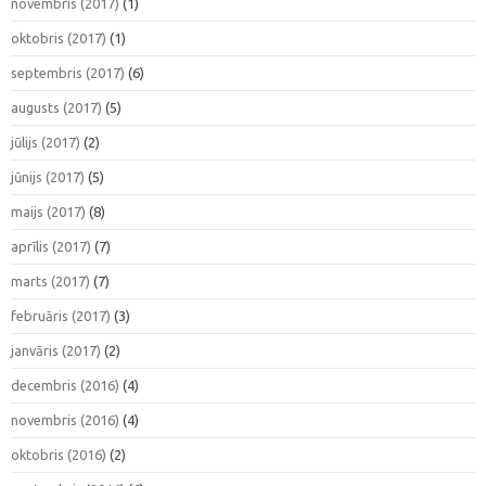
novembris (2017)
(1)
oktobris (2017)
(1)
septembris (2017)
(6)
augusts (2017)
(5)
jūlijs (2017)
(2)
jūnijs (2017)
(5)
maijs (2017)
(8)
aprīlis (2017)
(7)
marts (2017)
(7)
februāris (2017)
(3)
janvāris (2017)
(2)
decembris (2016)
(4)
novembris (2016)
(4)
oktobris (2016)
(2)