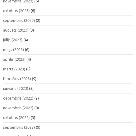
novembris (2023)
(6)
oktobris (2023)
(8)
septembris (2023)
(2)
augusts (2023)
(3)
jūlijs (2023)
(4)
maijs (2023)
(6)
aprīlis (2023)
(4)
marts (2023)
(6)
februāris (2023)
(9)
janvāris (2023)
(5)
decembris (2022)
(2)
novembris (2022)
(8)
oktobris (2022)
(3)
septembris (2022)
(9)