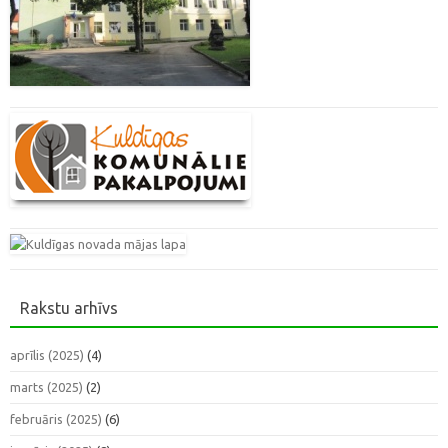
Rakstu arhīvs
aprīlis (2025)
(4)
marts (2025)
(2)
februāris (2025)
(6)