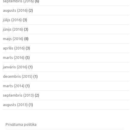
septembris (2016)
(6)
augusts (2016)
(2)
jūlijs (2016)
(3)
jūnijs (2016)
(3)
maijs (2016)
(8)
aprīlis (2016)
(3)
marts (2016)
(5)
janvāris (2016)
(1)
decembris (2015)
(1)
marts (2014)
(1)
septembris (2013)
(2)
augusts (2013)
(1)
Privātuma politika