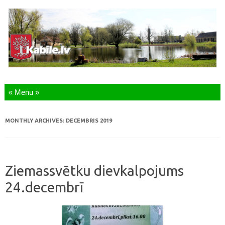
Skip to content
MONTHLY ARCHIVES:
DECEMBRIS 2019
Ziemassvētku dievkalpojums
24.decembrī