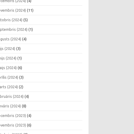
cembris (2024)
(4)
vembris (2024)
(11)
tobris (2024)
(5)
ptembris (2024)
(1)
gusts (2024)
(4)
lijs (2024)
(3)
nijs (2024)
(1)
ijs (2024)
(6)
rīlis (2024)
(3)
rts (2024)
(2)
bruāris (2024)
(4)
nvāris (2024)
(8)
cembris (2023)
(4)
vembris (2023)
(6)