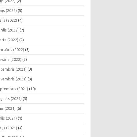
lijs (2022)
(2)
nijs (2022)
(5)
ijs (2022)
(4)
rīlis (2022)
(7)
rts (2022)
(2)
bruāris (2022)
(3)
nvāris (2022)
(2)
cembris (2021)
(3)
vembris (2021)
(3)
ptembris (2021)
(10)
gusts (2021)
(3)
lijs (2021)
(6)
nijs (2021)
(1)
ijs (2021)
(4)