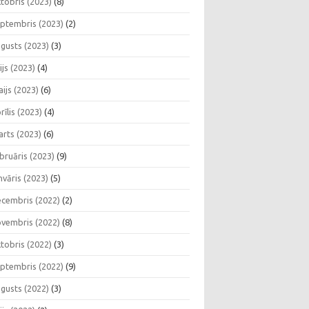
tobris (2023)
(8)
ptembris (2023)
(2)
gusts (2023)
(3)
lijs (2023)
(4)
ijs (2023)
(6)
rīlis (2023)
(4)
rts (2023)
(6)
bruāris (2023)
(9)
nvāris (2023)
(5)
cembris (2022)
(2)
vembris (2022)
(8)
tobris (2022)
(3)
ptembris (2022)
(9)
gusts (2022)
(3)