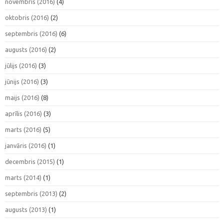
novembris (2016)
(4)
oktobris (2016)
(2)
septembris (2016)
(6)
augusts (2016)
(2)
jūlijs (2016)
(3)
jūnijs (2016)
(3)
maijs (2016)
(8)
aprīlis (2016)
(3)
marts (2016)
(5)
janvāris (2016)
(1)
decembris (2015)
(1)
marts (2014)
(1)
septembris (2013)
(2)
augusts (2013)
(1)