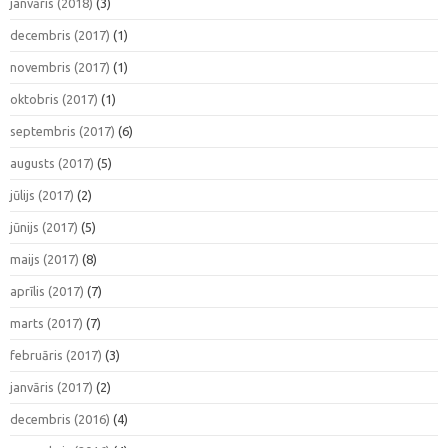
janvāris (2018)
(3)
decembris (2017)
(1)
novembris (2017)
(1)
oktobris (2017)
(1)
septembris (2017)
(6)
augusts (2017)
(5)
jūlijs (2017)
(2)
jūnijs (2017)
(5)
maijs (2017)
(8)
aprīlis (2017)
(7)
marts (2017)
(7)
februāris (2017)
(3)
janvāris (2017)
(2)
decembris (2016)
(4)