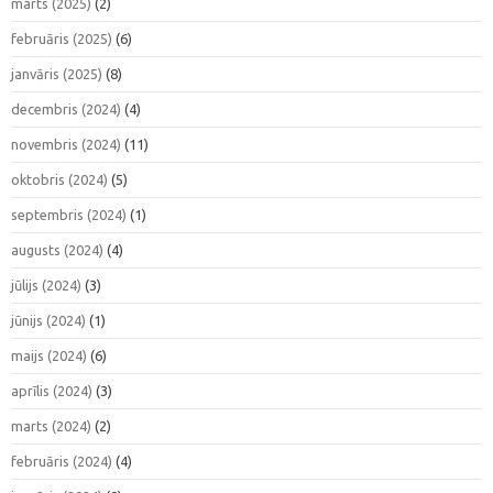
marts (2025)
(2)
februāris (2025)
(6)
janvāris (2025)
(8)
decembris (2024)
(4)
novembris (2024)
(11)
oktobris (2024)
(5)
septembris (2024)
(1)
augusts (2024)
(4)
jūlijs (2024)
(3)
jūnijs (2024)
(1)
maijs (2024)
(6)
aprīlis (2024)
(3)
marts (2024)
(2)
februāris (2024)
(4)