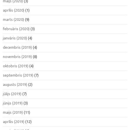
maijs (2020)
(3)
aprīlis (2020)
(1)
marts (2020)
(9)
februāris (2020)
(3)
janvāris (2020)
(4)
decembris (2019)
(4)
novembris (2019)
(8)
oktobris (2019)
(4)
septembris (2019)
(7)
augusts (2019)
(2)
jūlijs (2019)
(7)
jūnijs (2019)
(3)
maijs (2019)
(11)
aprīlis (2019)
(12)