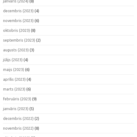
janvāris (2024)
(8)
decembris (2023)
(4)
novembris (2023)
(6)
oktobris (2023)
(8)
septembris (2023)
(2)
augusts (2023)
(3)
jūlijs (2023)
(4)
maijs (2023)
(6)
aprīlis (2023)
(4)
marts (2023)
(6)
februāris (2023)
(9)
janvāris (2023)
(5)
decembris (2022)
(2)
novembris (2022)
(8)