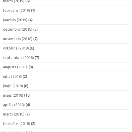
marts (2019)
(6)
februāris (2019)
(7)
janvāris (2019)
(4)
decembris (2018)
(3)
novembris (2018)
(7)
oktobris (2018)
(6)
septembris (2018)
(7)
augusts (2018)
(8)
jūlijs (2018)
(2)
jūnijs (2018)
(8)
maijs (2018)
(10)
aprīlis (2018)
(4)
marts (2018)
(7)
februāris (2018)
(2)