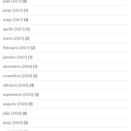
jūlijs (2021)
(6)
jūnijs (2021)
(1)
maijs (2021)
(4)
aprīlis (2021)
(1)
marts (2021)
(2)
februāris (2021)
(2)
janvāris (2021)
(1)
decembris (2020)
(1)
novembris (2020)
(2)
oktobris (2020)
(4)
septembris (2020)
(3)
augusts (2020)
(3)
jūlijs (2020)
(6)
jūnijs (2020)
(5)