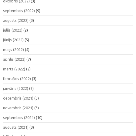
oktobris (2022)
(3)
septembris (2022)
(9)
augusts (2022)
(3)
jūlijs (2022)
(2)
jūnijs (2022)
(5)
maijs (2022)
(4)
aprīlis (2022)
(7)
marts (2022)
(2)
februāris (2022)
(3)
janvāris (2022)
(2)
decembris (2021)
(3)
novembris (2021)
(3)
septembris (2021)
(10)
augusts (2021)
(3)