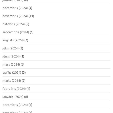
decembris (2024)
(4)
novembris (2024)
(11)
oktobris (2024)
(5)
septembris (2024)
(1)
augusts (2024)
(4)
jūlijs (2024)
(3)
jūnijs (2024)
(1)
maijs (2024)
(6)
aprīlis (2024)
(3)
marts (2024)
(2)
februāris (2024)
(4)
janvāris (2024)
(8)
decembris (2023)
(4)
novembris (2023)
(6)