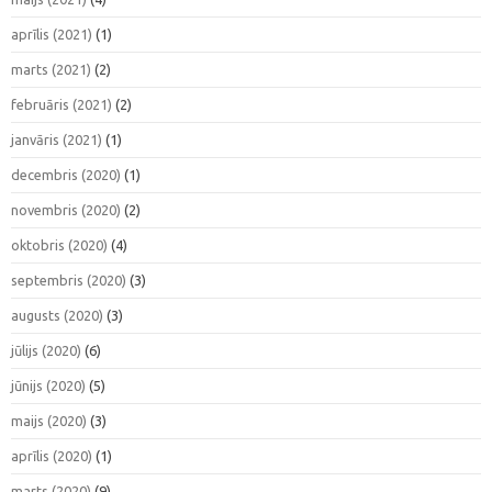
aprīlis (2021)
(1)
marts (2021)
(2)
februāris (2021)
(2)
janvāris (2021)
(1)
decembris (2020)
(1)
novembris (2020)
(2)
oktobris (2020)
(4)
septembris (2020)
(3)
augusts (2020)
(3)
jūlijs (2020)
(6)
jūnijs (2020)
(5)
maijs (2020)
(3)
aprīlis (2020)
(1)
marts (2020)
(9)