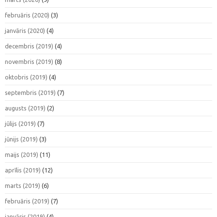
februāris (2020)
(3)
janvāris (2020)
(4)
decembris (2019)
(4)
novembris (2019)
(8)
oktobris (2019)
(4)
septembris (2019)
(7)
augusts (2019)
(2)
jūlijs (2019)
(7)
jūnijs (2019)
(3)
maijs (2019)
(11)
aprīlis (2019)
(12)
marts (2019)
(6)
februāris (2019)
(7)
janvāris (2019)
(4)