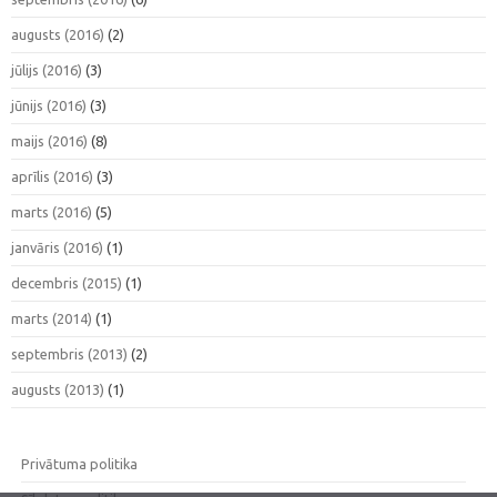
augusts (2016)
(2)
jūlijs (2016)
(3)
jūnijs (2016)
(3)
maijs (2016)
(8)
aprīlis (2016)
(3)
marts (2016)
(5)
janvāris (2016)
(1)
decembris (2015)
(1)
marts (2014)
(1)
septembris (2013)
(2)
augusts (2013)
(1)
Privātuma politika