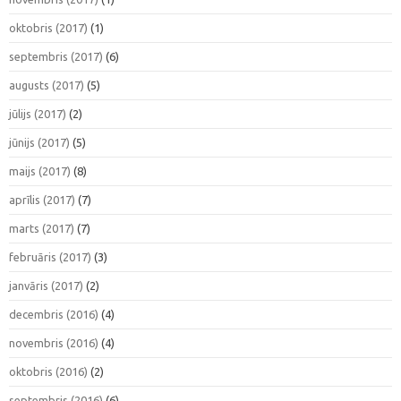
oktobris (2017)
(1)
septembris (2017)
(6)
augusts (2017)
(5)
jūlijs (2017)
(2)
jūnijs (2017)
(5)
maijs (2017)
(8)
aprīlis (2017)
(7)
marts (2017)
(7)
februāris (2017)
(3)
janvāris (2017)
(2)
decembris (2016)
(4)
novembris (2016)
(4)
oktobris (2016)
(2)
septembris (2016)
(6)