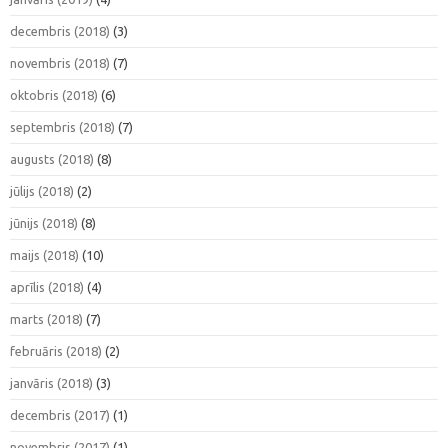
decembris (2018)
(3)
novembris (2018)
(7)
oktobris (2018)
(6)
septembris (2018)
(7)
augusts (2018)
(8)
jūlijs (2018)
(2)
jūnijs (2018)
(8)
maijs (2018)
(10)
aprīlis (2018)
(4)
marts (2018)
(7)
februāris (2018)
(2)
janvāris (2018)
(3)
decembris (2017)
(1)
novembris (2017)
(1)