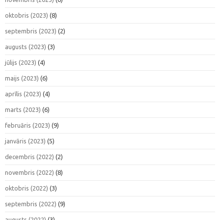
oktobris (2023)
(8)
septembris (2023)
(2)
augusts (2023)
(3)
jūlijs (2023)
(4)
maijs (2023)
(6)
aprīlis (2023)
(4)
marts (2023)
(6)
februāris (2023)
(9)
janvāris (2023)
(5)
decembris (2022)
(2)
novembris (2022)
(8)
oktobris (2022)
(3)
septembris (2022)
(9)
augusts (2022)
(3)