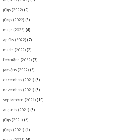
jūlijs (2022)
(2)
jūnijs (2022)
(5)
maijs (2022)
(4)
aprīlis (2022)
(7)
marts (2022)
(2)
februāris (2022)
(3)
janvāris (2022)
(2)
decembris (2021)
(3)
novembris (2021)
(3)
septembris (2021)
(10)
augusts (2021)
(3)
jūlijs (2021)
(6)
jūnijs (2021)
(1)
maijs (2021)
(4)