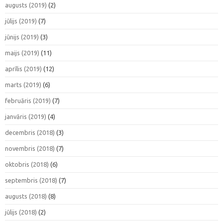
augusts (2019)
(2)
jūlijs (2019)
(7)
jūnijs (2019)
(3)
maijs (2019)
(11)
aprīlis (2019)
(12)
marts (2019)
(6)
februāris (2019)
(7)
janvāris (2019)
(4)
decembris (2018)
(3)
novembris (2018)
(7)
oktobris (2018)
(6)
septembris (2018)
(7)
augusts (2018)
(8)
jūlijs (2018)
(2)