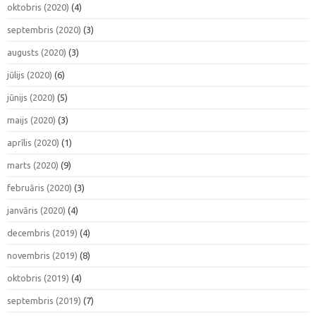
oktobris (2020)
(4)
septembris (2020)
(3)
augusts (2020)
(3)
jūlijs (2020)
(6)
jūnijs (2020)
(5)
maijs (2020)
(3)
aprīlis (2020)
(1)
marts (2020)
(9)
februāris (2020)
(3)
janvāris (2020)
(4)
decembris (2019)
(4)
novembris (2019)
(8)
oktobris (2019)
(4)
septembris (2019)
(7)