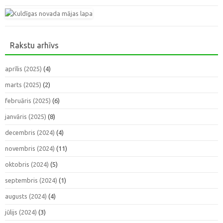
Rakstu arhīvs
aprīlis (2025)
(4)
marts (2025)
(2)
februāris (2025)
(6)
janvāris (2025)
(8)
decembris (2024)
(4)
novembris (2024)
(11)
oktobris (2024)
(5)
septembris (2024)
(1)
augusts (2024)
(4)
jūlijs (2024)
(3)