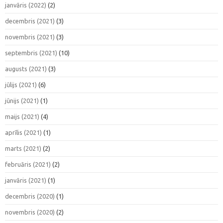
janvāris (2022)
(2)
decembris (2021)
(3)
novembris (2021)
(3)
septembris (2021)
(10)
augusts (2021)
(3)
jūlijs (2021)
(6)
jūnijs (2021)
(1)
maijs (2021)
(4)
aprīlis (2021)
(1)
marts (2021)
(2)
februāris (2021)
(2)
janvāris (2021)
(1)
decembris (2020)
(1)
novembris (2020)
(2)