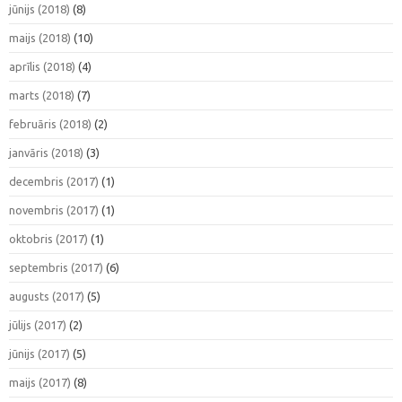
jūnijs (2018)
(8)
maijs (2018)
(10)
aprīlis (2018)
(4)
marts (2018)
(7)
februāris (2018)
(2)
janvāris (2018)
(3)
decembris (2017)
(1)
novembris (2017)
(1)
oktobris (2017)
(1)
septembris (2017)
(6)
augusts (2017)
(5)
jūlijs (2017)
(2)
jūnijs (2017)
(5)
maijs (2017)
(8)