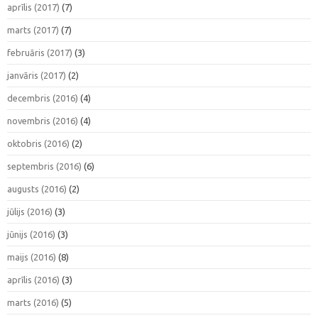
aprīlis (2017)
(7)
marts (2017)
(7)
februāris (2017)
(3)
janvāris (2017)
(2)
decembris (2016)
(4)
novembris (2016)
(4)
oktobris (2016)
(2)
septembris (2016)
(6)
augusts (2016)
(2)
jūlijs (2016)
(3)
jūnijs (2016)
(3)
maijs (2016)
(8)
aprīlis (2016)
(3)
marts (2016)
(5)