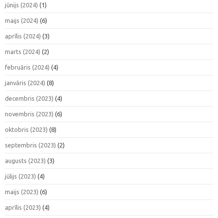
jūnijs (2024)
(1)
maijs (2024)
(6)
aprīlis (2024)
(3)
marts (2024)
(2)
februāris (2024)
(4)
janvāris (2024)
(8)
decembris (2023)
(4)
novembris (2023)
(6)
oktobris (2023)
(8)
septembris (2023)
(2)
augusts (2023)
(3)
jūlijs (2023)
(4)
maijs (2023)
(6)
aprīlis (2023)
(4)