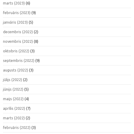
marts (2023)
(6)
februāris (2023)
(9)
janvāris (2023)
(5)
decembris (2022)
(2)
novembris (2022)
(8)
oktobris (2022)
(3)
septembris (2022)
(9)
augusts (2022)
(3)
jūlijs (2022)
(2)
jūnijs (2022)
(5)
maijs (2022)
(4)
aprīlis (2022)
(7)
marts (2022)
(2)
februāris (2022)
(3)