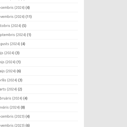
cembris (2024)
(4)
vembris (2024)
(11)
tobris (2024)
(5)
ptembris (2024)
(1)
gusts (2024)
(4)
lijs (2024)
(3)
nijs (2024)
(1)
ijs (2024)
(6)
rīlis (2024)
(3)
rts (2024)
(2)
bruāris (2024)
(4)
nvāris (2024)
(8)
cembris (2023)
(4)
vembris (2023)
(6)