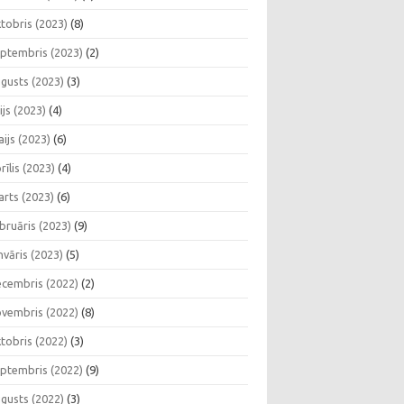
tobris (2023)
(8)
ptembris (2023)
(2)
gusts (2023)
(3)
lijs (2023)
(4)
ijs (2023)
(6)
rīlis (2023)
(4)
rts (2023)
(6)
bruāris (2023)
(9)
nvāris (2023)
(5)
cembris (2022)
(2)
vembris (2022)
(8)
tobris (2022)
(3)
ptembris (2022)
(9)
gusts (2022)
(3)