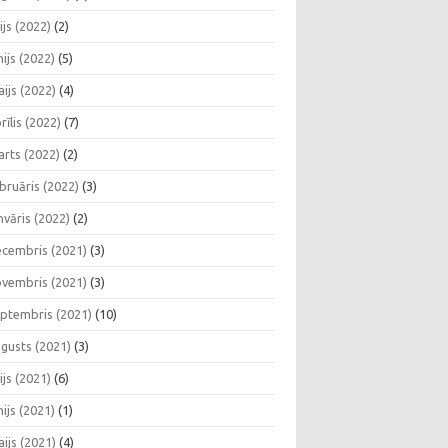
lijs (2022)
(2)
nijs (2022)
(5)
ijs (2022)
(4)
rīlis (2022)
(7)
rts (2022)
(2)
bruāris (2022)
(3)
nvāris (2022)
(2)
cembris (2021)
(3)
vembris (2021)
(3)
ptembris (2021)
(10)
gusts (2021)
(3)
lijs (2021)
(6)
nijs (2021)
(1)
ijs (2021)
(4)