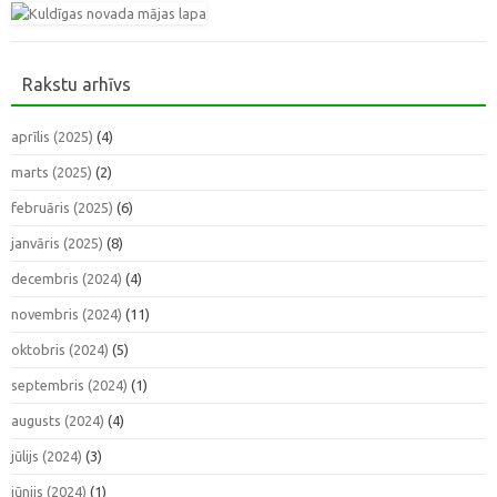
Rakstu arhīvs
aprīlis (2025)
(4)
marts (2025)
(2)
februāris (2025)
(6)
janvāris (2025)
(8)
decembris (2024)
(4)
novembris (2024)
(11)
oktobris (2024)
(5)
septembris (2024)
(1)
augusts (2024)
(4)
jūlijs (2024)
(3)
jūnijs (2024)
(1)