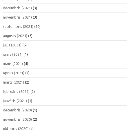
decembris (2021)
(3)
novembris (2021)
(3)
septembris (2021)
(10)
augusts (2021)
(3)
jūlijs (2021)
(6)
jūnijs (2021)
(1)
maijs (2021)
(4)
aprīlis (2021)
(1)
marts (2021)
(2)
februāris (2021)
(2)
janvāris (2021)
(1)
decembris (2020)
(1)
novembris (2020)
(2)
oktobris (2020)
(4)