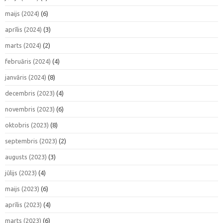
maijs (2024)
(6)
aprīlis (2024)
(3)
marts (2024)
(2)
februāris (2024)
(4)
janvāris (2024)
(8)
decembris (2023)
(4)
novembris (2023)
(6)
oktobris (2023)
(8)
septembris (2023)
(2)
augusts (2023)
(3)
jūlijs (2023)
(4)
maijs (2023)
(6)
aprīlis (2023)
(4)
marts (2023)
(6)