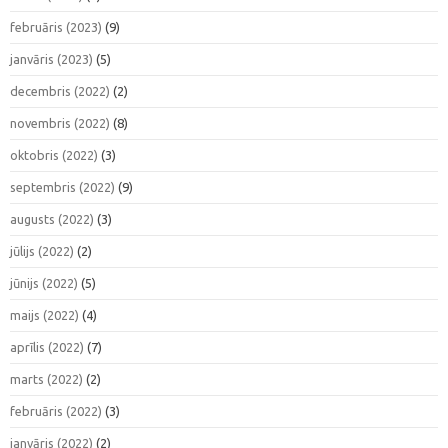
februāris (2023)
(9)
janvāris (2023)
(5)
decembris (2022)
(2)
novembris (2022)
(8)
oktobris (2022)
(3)
septembris (2022)
(9)
augusts (2022)
(3)
jūlijs (2022)
(2)
jūnijs (2022)
(5)
maijs (2022)
(4)
aprīlis (2022)
(7)
marts (2022)
(2)
februāris (2022)
(3)
janvāris (2022)
(2)