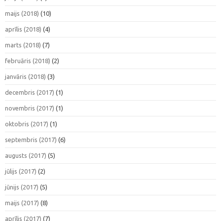
maijs (2018)
(10)
aprīlis (2018)
(4)
marts (2018)
(7)
februāris (2018)
(2)
janvāris (2018)
(3)
decembris (2017)
(1)
novembris (2017)
(1)
oktobris (2017)
(1)
septembris (2017)
(6)
augusts (2017)
(5)
jūlijs (2017)
(2)
jūnijs (2017)
(5)
maijs (2017)
(8)
aprīlis (2017)
(7)