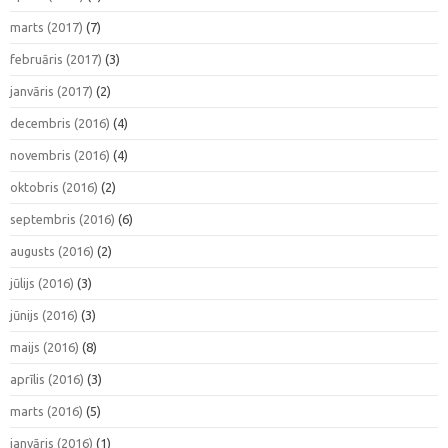
marts (2017)
(7)
februāris (2017)
(3)
janvāris (2017)
(2)
decembris (2016)
(4)
novembris (2016)
(4)
oktobris (2016)
(2)
septembris (2016)
(6)
augusts (2016)
(2)
jūlijs (2016)
(3)
jūnijs (2016)
(3)
maijs (2016)
(8)
aprīlis (2016)
(3)
marts (2016)
(5)
janvāris (2016)
(1)