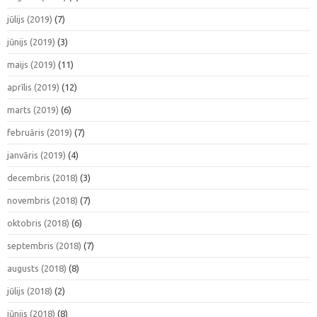
jūlijs (2019)
(7)
jūnijs (2019)
(3)
maijs (2019)
(11)
aprīlis (2019)
(12)
marts (2019)
(6)
februāris (2019)
(7)
janvāris (2019)
(4)
decembris (2018)
(3)
novembris (2018)
(7)
oktobris (2018)
(6)
septembris (2018)
(7)
augusts (2018)
(8)
jūlijs (2018)
(2)
jūnijs (2018)
(8)