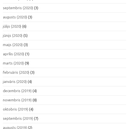
septembris (2020)
(3)
augusts (2020)
(3)
jūlijs (2020)
(6)
jūnijs (2020)
(5)
maijs (2020)
(3)
aprīlis (2020)
(1)
marts (2020)
(9)
februāris (2020)
(3)
janvāris (2020)
(4)
decembris (2019)
(4)
novembris (2019)
(8)
oktobris (2019)
(4)
septembris (2019)
(7)
augusts (2019)
(2)