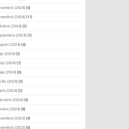
cembris (2024)
(4)
vembris (2024)
(11)
tobris (2024)
(5)
ptembris (2024)
(1)
gusts (2024)
(4)
lijs (2024)
(3)
nijs (2024)
(1)
ijs (2024)
(6)
rīlis (2024)
(3)
rts (2024)
(2)
bruāris (2024)
(4)
nvāris (2024)
(8)
cembris (2023)
(4)
vembris (2023)
(6)