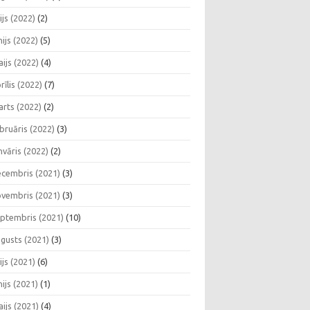
lijs (2022)
(2)
nijs (2022)
(5)
ijs (2022)
(4)
rīlis (2022)
(7)
rts (2022)
(2)
bruāris (2022)
(3)
nvāris (2022)
(2)
cembris (2021)
(3)
vembris (2021)
(3)
ptembris (2021)
(10)
gusts (2021)
(3)
lijs (2021)
(6)
nijs (2021)
(1)
ijs (2021)
(4)