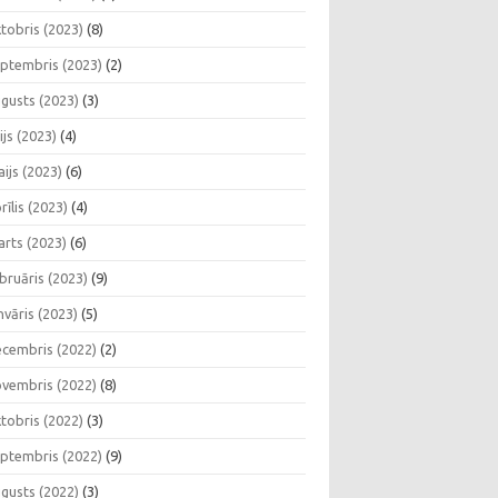
tobris (2023)
(8)
ptembris (2023)
(2)
gusts (2023)
(3)
lijs (2023)
(4)
ijs (2023)
(6)
rīlis (2023)
(4)
rts (2023)
(6)
bruāris (2023)
(9)
nvāris (2023)
(5)
cembris (2022)
(2)
vembris (2022)
(8)
tobris (2022)
(3)
ptembris (2022)
(9)
gusts (2022)
(3)