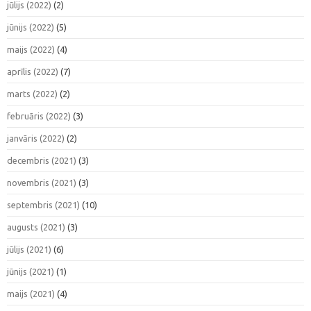
jūlijs (2022)
(2)
jūnijs (2022)
(5)
maijs (2022)
(4)
aprīlis (2022)
(7)
marts (2022)
(2)
februāris (2022)
(3)
janvāris (2022)
(2)
decembris (2021)
(3)
novembris (2021)
(3)
septembris (2021)
(10)
augusts (2021)
(3)
jūlijs (2021)
(6)
jūnijs (2021)
(1)
maijs (2021)
(4)