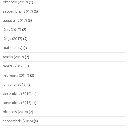
oktobris (2017)
(1)
septembris (2017)
(6)
augusts (2017)
(5)
jūlijs (2017)
(2)
jūnijs (2017)
(5)
maijs (2017)
(8)
aprīlis (2017)
(7)
marts (2017)
(7)
februāris (2017)
(3)
janvāris (2017)
(2)
decembris (2016)
(4)
novembris (2016)
(4)
oktobris (2016)
(2)
septembris (2016)
(6)