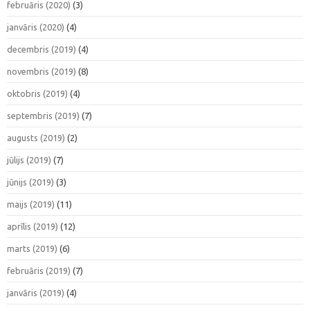
februāris (2020)
(3)
janvāris (2020)
(4)
decembris (2019)
(4)
novembris (2019)
(8)
oktobris (2019)
(4)
septembris (2019)
(7)
augusts (2019)
(2)
jūlijs (2019)
(7)
jūnijs (2019)
(3)
maijs (2019)
(11)
aprīlis (2019)
(12)
marts (2019)
(6)
februāris (2019)
(7)
janvāris (2019)
(4)