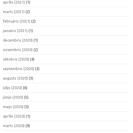
aprīlis (2021)
(1)
marts (2021)
(2)
februāris (2021)
(2)
janvāris (2021)
(1)
decembris (2020)
(1)
novembris (2020)
(2)
oktobris (2020)
(4)
septembris (2020)
(3)
augusts (2020)
(3)
jūlijs (2020)
(6)
jūnijs (2020)
(5)
maijs (2020)
(3)
aprīlis (2020)
(1)
marts (2020)
(9)