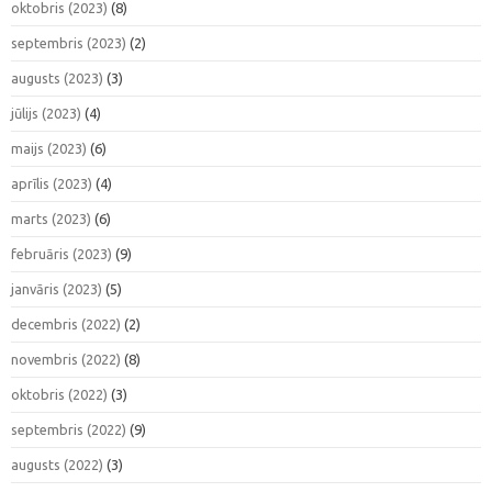
oktobris (2023)
(8)
septembris (2023)
(2)
augusts (2023)
(3)
jūlijs (2023)
(4)
maijs (2023)
(6)
aprīlis (2023)
(4)
marts (2023)
(6)
februāris (2023)
(9)
janvāris (2023)
(5)
decembris (2022)
(2)
novembris (2022)
(8)
oktobris (2022)
(3)
septembris (2022)
(9)
augusts (2022)
(3)