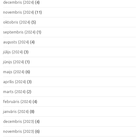
decembris (2024)
(4)
novembris (2024)
(11)
oktobris (2024)
(5)
septembris (2024)
(1)
augusts (2024)
(4)
jūlijs (2024)
(3)
jūnijs (2024)
(1)
maijs (2024)
(6)
aprīlis (2024)
(3)
marts (2024)
(2)
februāris (2024)
(4)
janvāris (2024)
(8)
decembris (2023)
(4)
novembris (2023)
(6)