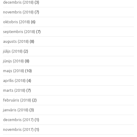
decembris (2018)
(3)
novembris (2018)
(7)
oktobris (2018)
(6)
septembris (2018)
(7)
augusts (2018)
(8)
jūlijs (2018)
(2)
jūnijs (2018)
(8)
maijs (2018)
(10)
aprīlis (2018)
(4)
marts (2018)
(7)
februāris (2018)
(2)
janvāris (2018)
(3)
decembris (2017)
(1)
novembris (2017)
(1)