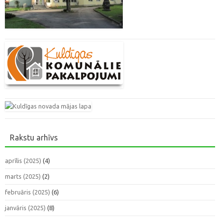
Rakstu arhīvs
aprīlis (2025)
(4)
marts (2025)
(2)
februāris (2025)
(6)
janvāris (2025)
(8)