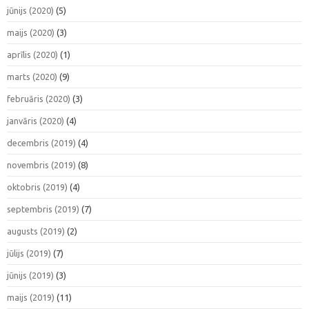
jūnijs (2020)
(5)
maijs (2020)
(3)
aprīlis (2020)
(1)
marts (2020)
(9)
februāris (2020)
(3)
janvāris (2020)
(4)
decembris (2019)
(4)
novembris (2019)
(8)
oktobris (2019)
(4)
septembris (2019)
(7)
augusts (2019)
(2)
jūlijs (2019)
(7)
jūnijs (2019)
(3)
maijs (2019)
(11)