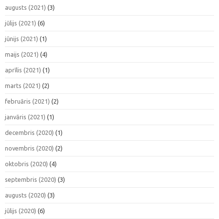
augusts (2021)
(3)
jūlijs (2021)
(6)
jūnijs (2021)
(1)
maijs (2021)
(4)
aprīlis (2021)
(1)
marts (2021)
(2)
februāris (2021)
(2)
janvāris (2021)
(1)
decembris (2020)
(1)
novembris (2020)
(2)
oktobris (2020)
(4)
septembris (2020)
(3)
augusts (2020)
(3)
jūlijs (2020)
(6)