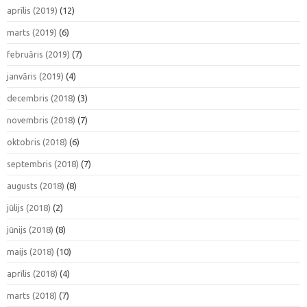
aprīlis (2019)
(12)
marts (2019)
(6)
februāris (2019)
(7)
janvāris (2019)
(4)
decembris (2018)
(3)
novembris (2018)
(7)
oktobris (2018)
(6)
septembris (2018)
(7)
augusts (2018)
(8)
jūlijs (2018)
(2)
jūnijs (2018)
(8)
maijs (2018)
(10)
aprīlis (2018)
(4)
marts (2018)
(7)