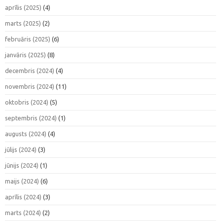
aprīlis (2025)
(4)
marts (2025)
(2)
februāris (2025)
(6)
janvāris (2025)
(8)
decembris (2024)
(4)
novembris (2024)
(11)
oktobris (2024)
(5)
septembris (2024)
(1)
augusts (2024)
(4)
jūlijs (2024)
(3)
jūnijs (2024)
(1)
maijs (2024)
(6)
aprīlis (2024)
(3)
marts (2024)
(2)