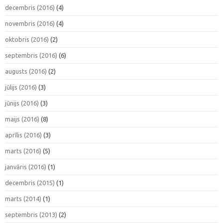
decembris (2016)
(4)
novembris (2016)
(4)
oktobris (2016)
(2)
septembris (2016)
(6)
augusts (2016)
(2)
jūlijs (2016)
(3)
jūnijs (2016)
(3)
maijs (2016)
(8)
aprīlis (2016)
(3)
marts (2016)
(5)
janvāris (2016)
(1)
decembris (2015)
(1)
marts (2014)
(1)
septembris (2013)
(2)