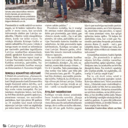
Category:
Aktualitātes