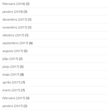
februāris (2018)
(2)
janvāris (2018)
(3)
decembris (2017)
(1)
novembris (2017)
(1)
oktobris (2017)
(1)
septembris (2017)
(6)
augusts (2017)
(5)
jūlijs (2017)
(2)
jūnijs (2017)
(5)
maijs (2017)
(8)
aprīlis (2017)
(7)
marts (2017)
(7)
februāris (2017)
(3)
janvāris (2017)
(2)