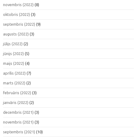
novembris (2022)
(8)
oktobris (2022)
(3)
septembris (2022)
(9)
augusts (2022)
(3)
jūlijs (2022)
(2)
jūnijs (2022)
(5)
maijs (2022)
(4)
aprīlis (2022)
(7)
marts (2022)
(2)
februāris (2022)
(3)
janvāris (2022)
(2)
decembris (2021)
(3)
novembris (2021)
(3)
septembris (2021)
(10)