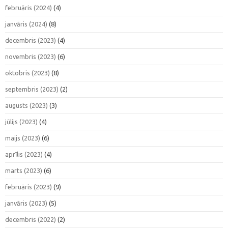
februāris (2024)
(4)
janvāris (2024)
(8)
decembris (2023)
(4)
novembris (2023)
(6)
oktobris (2023)
(8)
septembris (2023)
(2)
augusts (2023)
(3)
jūlijs (2023)
(4)
maijs (2023)
(6)
aprīlis (2023)
(4)
marts (2023)
(6)
februāris (2023)
(9)
janvāris (2023)
(5)
decembris (2022)
(2)