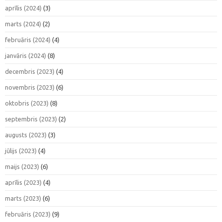
aprīlis (2024)
(3)
marts (2024)
(2)
februāris (2024)
(4)
janvāris (2024)
(8)
decembris (2023)
(4)
novembris (2023)
(6)
oktobris (2023)
(8)
septembris (2023)
(2)
augusts (2023)
(3)
jūlijs (2023)
(4)
maijs (2023)
(6)
aprīlis (2023)
(4)
marts (2023)
(6)
februāris (2023)
(9)