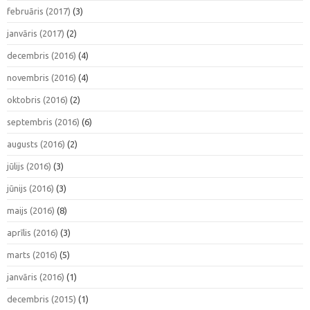
februāris (2017)
(3)
janvāris (2017)
(2)
decembris (2016)
(4)
novembris (2016)
(4)
oktobris (2016)
(2)
septembris (2016)
(6)
augusts (2016)
(2)
jūlijs (2016)
(3)
jūnijs (2016)
(3)
maijs (2016)
(8)
aprīlis (2016)
(3)
marts (2016)
(5)
janvāris (2016)
(1)
decembris (2015)
(1)