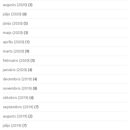
augusts (2020)
(3)
jūlijs (2020)
(6)
jūnijs (2020)
(5)
maijs (2020)
(3)
aprīlis (2020)
(1)
marts (2020)
(9)
februāris (2020)
(3)
janvāris (2020)
(4)
decembris (2019)
(4)
novembris (2019)
(8)
oktobris (2019)
(4)
septembris (2019)
(7)
augusts (2019)
(2)
jūlijs (2019)
(7)