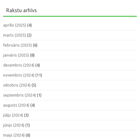
Rakstu arhīvs
aprīlis (2025)
(4)
marts (2025)
(2)
februāris (2025)
(6)
janvāris (2025)
(8)
decembris (2024)
(4)
novembris (2024)
(11)
oktobris (2024)
(5)
septembris (2024)
(1)
augusts (2024)
(4)
jūlijs (2024)
(3)
jūnijs (2024)
(1)
maijs (2024)
(6)