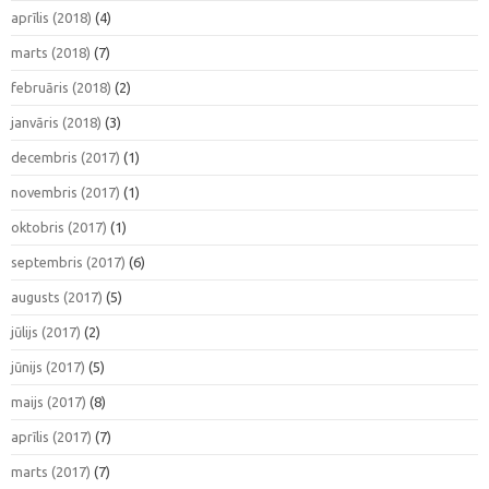
aprīlis (2018)
(4)
marts (2018)
(7)
februāris (2018)
(2)
janvāris (2018)
(3)
decembris (2017)
(1)
novembris (2017)
(1)
oktobris (2017)
(1)
septembris (2017)
(6)
augusts (2017)
(5)
jūlijs (2017)
(2)
jūnijs (2017)
(5)
maijs (2017)
(8)
aprīlis (2017)
(7)
marts (2017)
(7)