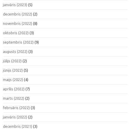
janvāris (2023)
(5)
decembris (2022)
(2)
novembris (2022)
(8)
oktobris (2022)
(3)
septembris (2022)
(9)
augusts (2022)
(3)
jūlijs (2022)
(2)
jūnijs (2022)
(5)
maijs (2022)
(4)
aprīlis (2022)
(7)
marts (2022)
(2)
februāris (2022)
(3)
janvāris (2022)
(2)
decembris (2021)
(3)