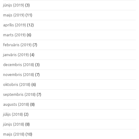
jūnijs (2019)
(3)
maijs (2019)
(11)
aprīlis (2019)
(12)
marts (2019)
(6)
februāris (2019)
(7)
janvāris (2019)
(4)
decembris (2018)
(3)
novembris (2018)
(7)
oktobris (2018)
(6)
septembris (2018)
(7)
augusts (2018)
(8)
jūlijs (2018)
(2)
jūnijs (2018)
(8)
maijs (2018)
(10)