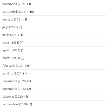
novembris (2021)
(3)
septembris (2021)
(10)
augusts (2021)
(3)
jūlijs (2021)
(6)
jūnijs (2021)
(1)
maijs (2021)
(4)
aprīlis (2021)
(1)
marts (2021)
(2)
februāris (2021)
(2)
janvāris (2021)
(1)
decembris (2020)
(1)
novembris (2020)
(2)
oktobris (2020)
(4)
septembris (2020)
(3)