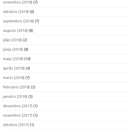
novembris (2018)
(7)
oktobris (2018)
(6)
septembris (2018)
(7)
augusts (2018)
(8)
jūlijs (2018)
(2)
jūnijs (2018)
(8)
maijs (2018)
(10)
aprīlis (2018)
(4)
marts (2018)
(7)
februāris (2018)
(2)
janvāris (2018)
(3)
decembris (2017)
(1)
novembris (2017)
(1)
oktobris (2017)
(1)