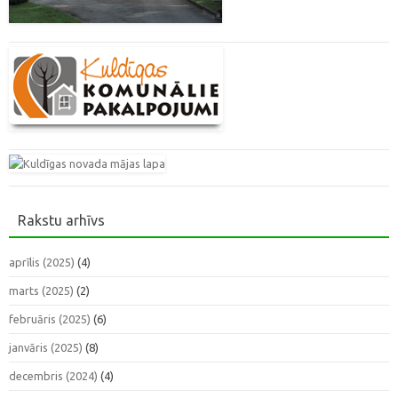
Rakstu arhīvs
aprīlis (2025)
(4)
marts (2025)
(2)
februāris (2025)
(6)
janvāris (2025)
(8)
decembris (2024)
(4)