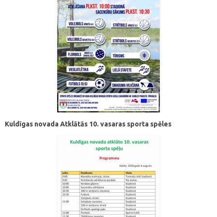
Kuldīgas novada Atklātās 10. vasaras sporta spēles