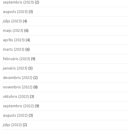
septembris (2023)
(2)
augusts (2023)
(3)
jūlijs (2023)
(4)
maijs (2023)
(6)
aprīlis (2023)
(4)
marts (2023)
(6)
februāris (2023)
(9)
janvāris (2023)
(5)
decembris (2022)
(2)
novembris (2022)
(8)
oktobris (2022)
(3)
septembris (2022)
(9)
augusts (2022)
(3)
jūlijs (2022)
(2)