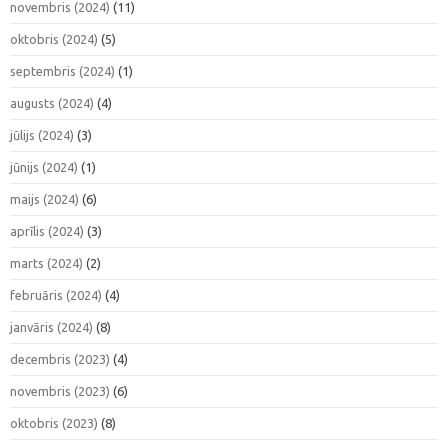
novembris (2024)
(11)
oktobris (2024)
(5)
septembris (2024)
(1)
augusts (2024)
(4)
jūlijs (2024)
(3)
jūnijs (2024)
(1)
maijs (2024)
(6)
aprīlis (2024)
(3)
marts (2024)
(2)
februāris (2024)
(4)
janvāris (2024)
(8)
decembris (2023)
(4)
novembris (2023)
(6)
oktobris (2023)
(8)