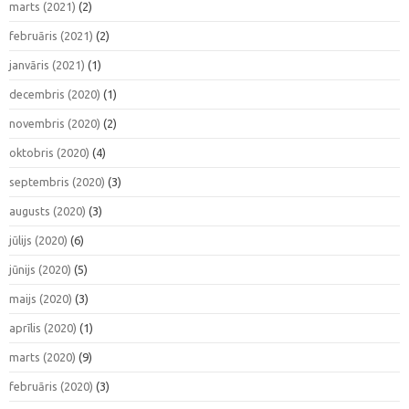
marts (2021)
(2)
februāris (2021)
(2)
janvāris (2021)
(1)
decembris (2020)
(1)
novembris (2020)
(2)
oktobris (2020)
(4)
septembris (2020)
(3)
augusts (2020)
(3)
jūlijs (2020)
(6)
jūnijs (2020)
(5)
maijs (2020)
(3)
aprīlis (2020)
(1)
marts (2020)
(9)
februāris (2020)
(3)