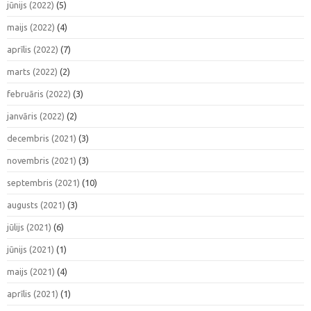
jūnijs (2022)
(5)
maijs (2022)
(4)
aprīlis (2022)
(7)
marts (2022)
(2)
februāris (2022)
(3)
janvāris (2022)
(2)
decembris (2021)
(3)
novembris (2021)
(3)
septembris (2021)
(10)
augusts (2021)
(3)
jūlijs (2021)
(6)
jūnijs (2021)
(1)
maijs (2021)
(4)
aprīlis (2021)
(1)