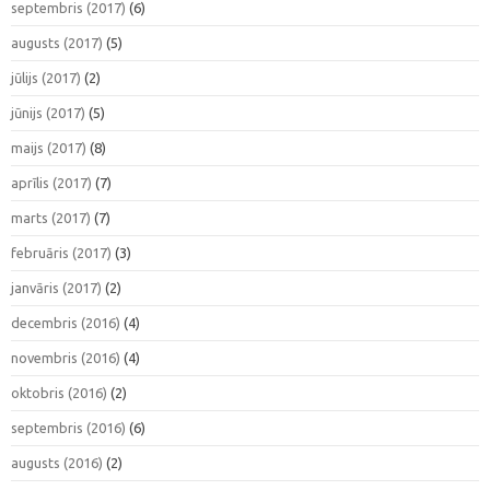
septembris (2017)
(6)
augusts (2017)
(5)
jūlijs (2017)
(2)
jūnijs (2017)
(5)
maijs (2017)
(8)
aprīlis (2017)
(7)
marts (2017)
(7)
februāris (2017)
(3)
janvāris (2017)
(2)
decembris (2016)
(4)
novembris (2016)
(4)
oktobris (2016)
(2)
septembris (2016)
(6)
augusts (2016)
(2)