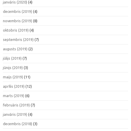
janvāris (2020)
(4)
decembris (2019)
(4)
novembris (2019)
(8)
oktobris (2019)
(4)
septembris (2019)
(7)
augusts (2019)
(2)
jūlijs (2019)
(7)
jūnijs (2019)
(3)
maijs (2019)
(11)
aprīlis (2019)
(12)
marts (2019)
(6)
februāris (2019)
(7)
janvāris (2019)
(4)
decembris (2018)
(3)