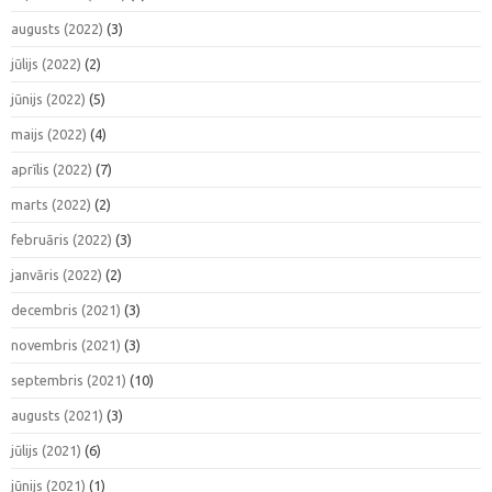
augusts (2022)
(3)
jūlijs (2022)
(2)
jūnijs (2022)
(5)
maijs (2022)
(4)
aprīlis (2022)
(7)
marts (2022)
(2)
februāris (2022)
(3)
janvāris (2022)
(2)
decembris (2021)
(3)
novembris (2021)
(3)
septembris (2021)
(10)
augusts (2021)
(3)
jūlijs (2021)
(6)
jūnijs (2021)
(1)