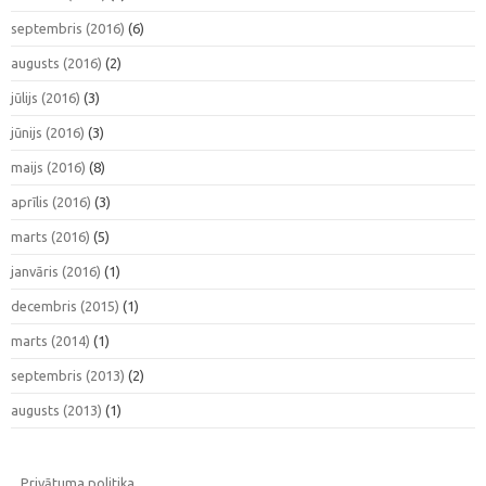
septembris (2016)
(6)
augusts (2016)
(2)
jūlijs (2016)
(3)
jūnijs (2016)
(3)
maijs (2016)
(8)
aprīlis (2016)
(3)
marts (2016)
(5)
janvāris (2016)
(1)
decembris (2015)
(1)
marts (2014)
(1)
septembris (2013)
(2)
augusts (2013)
(1)
Privātuma politika