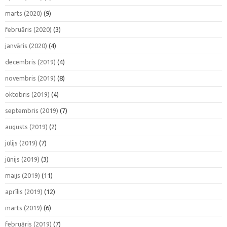
marts (2020)
(9)
februāris (2020)
(3)
janvāris (2020)
(4)
decembris (2019)
(4)
novembris (2019)
(8)
oktobris (2019)
(4)
septembris (2019)
(7)
augusts (2019)
(2)
jūlijs (2019)
(7)
jūnijs (2019)
(3)
maijs (2019)
(11)
aprīlis (2019)
(12)
marts (2019)
(6)
februāris (2019)
(7)