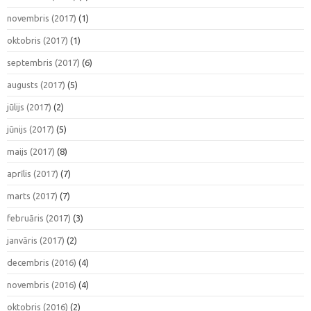
novembris (2017)
(1)
oktobris (2017)
(1)
septembris (2017)
(6)
augusts (2017)
(5)
jūlijs (2017)
(2)
jūnijs (2017)
(5)
maijs (2017)
(8)
aprīlis (2017)
(7)
marts (2017)
(7)
februāris (2017)
(3)
janvāris (2017)
(2)
decembris (2016)
(4)
novembris (2016)
(4)
oktobris (2016)
(2)