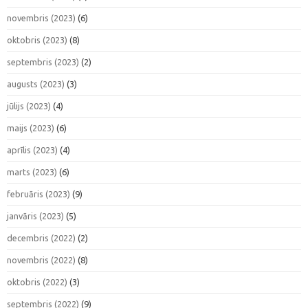
novembris (2023)
(6)
oktobris (2023)
(8)
septembris (2023)
(2)
augusts (2023)
(3)
jūlijs (2023)
(4)
maijs (2023)
(6)
aprīlis (2023)
(4)
marts (2023)
(6)
februāris (2023)
(9)
janvāris (2023)
(5)
decembris (2022)
(2)
novembris (2022)
(8)
oktobris (2022)
(3)
septembris (2022)
(9)