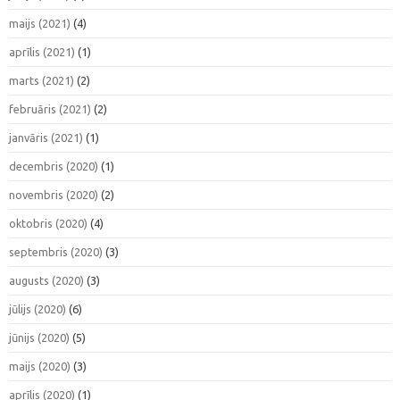
maijs (2021)
(4)
aprīlis (2021)
(1)
marts (2021)
(2)
februāris (2021)
(2)
janvāris (2021)
(1)
decembris (2020)
(1)
novembris (2020)
(2)
oktobris (2020)
(4)
septembris (2020)
(3)
augusts (2020)
(3)
jūlijs (2020)
(6)
jūnijs (2020)
(5)
maijs (2020)
(3)
aprīlis (2020)
(1)