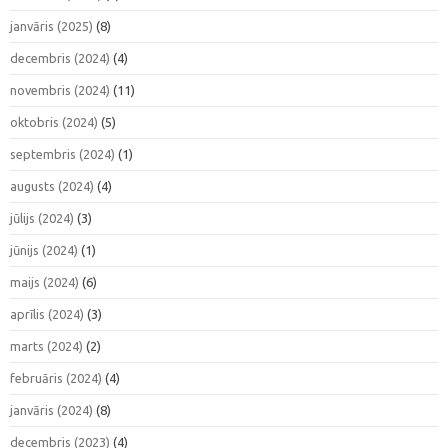
janvāris (2025)
(8)
decembris (2024)
(4)
novembris (2024)
(11)
oktobris (2024)
(5)
septembris (2024)
(1)
augusts (2024)
(4)
jūlijs (2024)
(3)
jūnijs (2024)
(1)
maijs (2024)
(6)
aprīlis (2024)
(3)
marts (2024)
(2)
februāris (2024)
(4)
janvāris (2024)
(8)
decembris (2023)
(4)