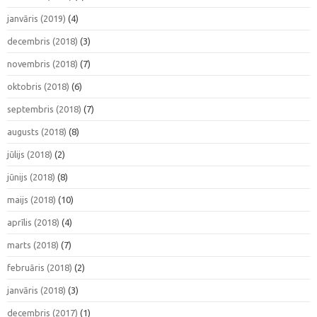
janvāris (2019)
(4)
decembris (2018)
(3)
novembris (2018)
(7)
oktobris (2018)
(6)
septembris (2018)
(7)
augusts (2018)
(8)
jūlijs (2018)
(2)
jūnijs (2018)
(8)
maijs (2018)
(10)
aprīlis (2018)
(4)
marts (2018)
(7)
februāris (2018)
(2)
janvāris (2018)
(3)
decembris (2017)
(1)