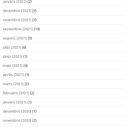
janvāris (2022)
(2)
decembris (2021)
(3)
novembris (2021)
(3)
septembris (2021)
(10)
augusts (2021)
(3)
jūlijs (2021)
(6)
jūnijs (2021)
(1)
maijs (2021)
(4)
aprīlis (2021)
(1)
marts (2021)
(2)
februāris (2021)
(2)
janvāris (2021)
(1)
decembris (2020)
(1)
novembris (2020)
(2)