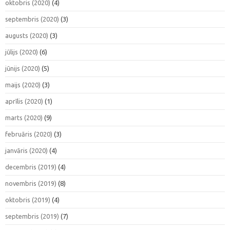
oktobris (2020)
(4)
septembris (2020)
(3)
augusts (2020)
(3)
jūlijs (2020)
(6)
jūnijs (2020)
(5)
maijs (2020)
(3)
aprīlis (2020)
(1)
marts (2020)
(9)
februāris (2020)
(3)
janvāris (2020)
(4)
decembris (2019)
(4)
novembris (2019)
(8)
oktobris (2019)
(4)
septembris (2019)
(7)