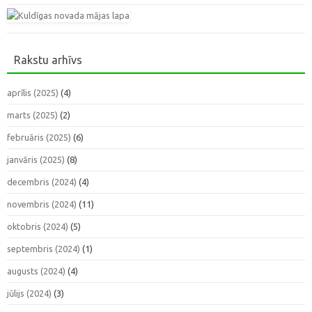
Rakstu arhīvs
aprīlis (2025)
(4)
marts (2025)
(2)
februāris (2025)
(6)
janvāris (2025)
(8)
decembris (2024)
(4)
novembris (2024)
(11)
oktobris (2024)
(5)
septembris (2024)
(1)
augusts (2024)
(4)
jūlijs (2024)
(3)