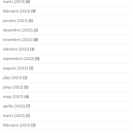
marts (2023)
(6)
februāris (2023)
(9)
janvāris (2023)
(5)
decembris (2022)
(2)
novembris (2022)
(8)
oktobris (2022)
(3)
septembris (2022)
(9)
augusts (2022)
(3)
jūlijs (2022)
(2)
jūnijs (2022)
(5)
maijs (2022)
(4)
aprīlis (2022)
(7)
marts (2022)
(2)
februāris (2022)
(3)