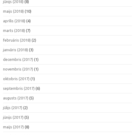
jūnijs (2018)
(8)
maijs (2018)
(10)
aprīlis (2018)
(4)
marts (2018)
(7)
februāris (2018)
(2)
janvāris (2018)
(3)
decembris (2017)
(1)
novembris (2017)
(1)
oktobris (2017)
(1)
septembris (2017)
(6)
augusts (2017)
(5)
jūlijs (2017)
(2)
jūnijs (2017)
(5)
maijs (2017)
(8)