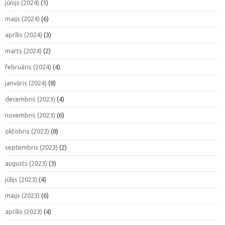
jūnijs (2024)
(1)
maijs (2024)
(6)
aprīlis (2024)
(3)
marts (2024)
(2)
februāris (2024)
(4)
janvāris (2024)
(8)
decembris (2023)
(4)
novembris (2023)
(6)
oktobris (2023)
(8)
septembris (2023)
(2)
augusts (2023)
(3)
jūlijs (2023)
(4)
maijs (2023)
(6)
aprīlis (2023)
(4)