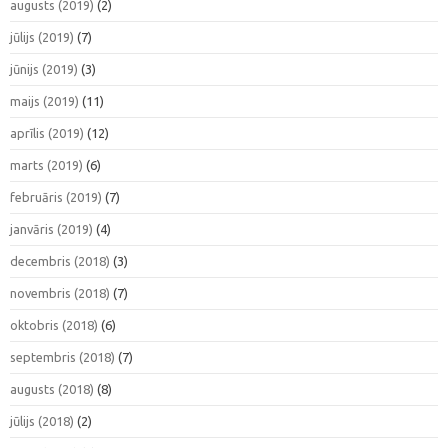
augusts (2019)
(2)
jūlijs (2019)
(7)
jūnijs (2019)
(3)
maijs (2019)
(11)
aprīlis (2019)
(12)
marts (2019)
(6)
februāris (2019)
(7)
janvāris (2019)
(4)
decembris (2018)
(3)
novembris (2018)
(7)
oktobris (2018)
(6)
septembris (2018)
(7)
augusts (2018)
(8)
jūlijs (2018)
(2)