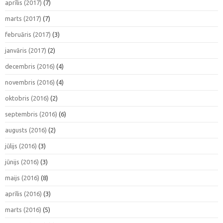
aprīlis (2017)
(7)
marts (2017)
(7)
februāris (2017)
(3)
janvāris (2017)
(2)
decembris (2016)
(4)
novembris (2016)
(4)
oktobris (2016)
(2)
septembris (2016)
(6)
augusts (2016)
(2)
jūlijs (2016)
(3)
jūnijs (2016)
(3)
maijs (2016)
(8)
aprīlis (2016)
(3)
marts (2016)
(5)