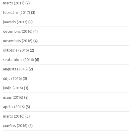
marts (2017)
(7)
februāris (2017)
(3)
janvāris (2017)
(2)
decembris (2016)
(4)
novembris (2016)
(4)
oktobris (2016)
(2)
septembris (2016)
(6)
augusts (2016)
(2)
jūlijs (2016)
(3)
jūnijs (2016)
(3)
maijs (2016)
(8)
aprīlis (2016)
(3)
marts (2016)
(5)
janvāris (2016)
(1)