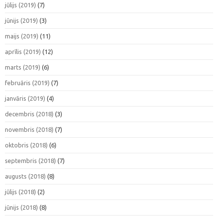
jūlijs (2019)
(7)
jūnijs (2019)
(3)
maijs (2019)
(11)
aprīlis (2019)
(12)
marts (2019)
(6)
februāris (2019)
(7)
janvāris (2019)
(4)
decembris (2018)
(3)
novembris (2018)
(7)
oktobris (2018)
(6)
septembris (2018)
(7)
augusts (2018)
(8)
jūlijs (2018)
(2)
jūnijs (2018)
(8)