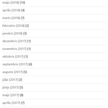
maijs (2018)
(10)
aprīlis (2018)
(4)
marts (2018)
(7)
februāris (2018)
(2)
janvāris (2018)
(3)
decembris (2017)
(1)
novembris (2017)
(1)
oktobris (2017)
(1)
septembris (2017)
(6)
augusts (2017)
(5)
jūlijs (2017)
(2)
jūnijs (2017)
(5)
maijs (2017)
(8)
aprīlis (2017)
(7)