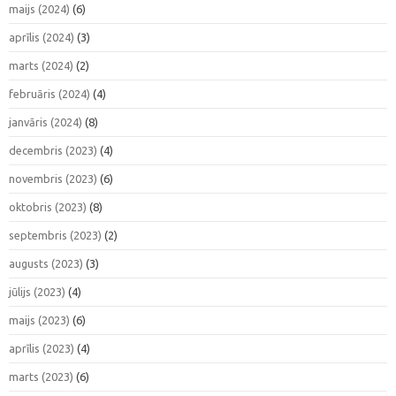
maijs (2024)
(6)
aprīlis (2024)
(3)
marts (2024)
(2)
februāris (2024)
(4)
janvāris (2024)
(8)
decembris (2023)
(4)
novembris (2023)
(6)
oktobris (2023)
(8)
septembris (2023)
(2)
augusts (2023)
(3)
jūlijs (2023)
(4)
maijs (2023)
(6)
aprīlis (2023)
(4)
marts (2023)
(6)