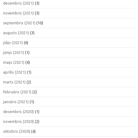
decembris (2021)
(3)
novembris (2021)
(3)
septembris (2021)
(10)
augusts (2021)
(3)
jūlijs (2021)
(6)
jūnijs (2021)
(1)
maijs (2021)
(4)
aprīlis (2021)
(1)
marts (2021)
(2)
februāris (2021)
(2)
janvāris (2021)
(1)
decembris (2020)
(1)
novembris (2020)
(2)
oktobris (2020)
(4)