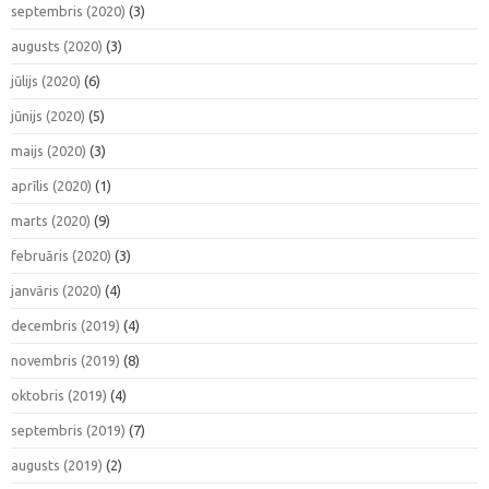
septembris (2020)
(3)
augusts (2020)
(3)
jūlijs (2020)
(6)
jūnijs (2020)
(5)
maijs (2020)
(3)
aprīlis (2020)
(1)
marts (2020)
(9)
februāris (2020)
(3)
janvāris (2020)
(4)
decembris (2019)
(4)
novembris (2019)
(8)
oktobris (2019)
(4)
septembris (2019)
(7)
augusts (2019)
(2)