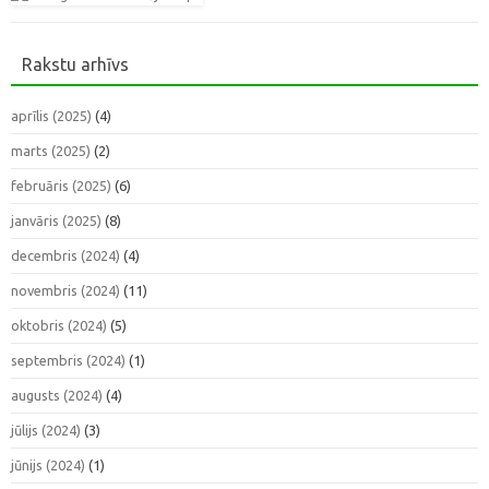
Rakstu arhīvs
aprīlis (2025)
(4)
marts (2025)
(2)
februāris (2025)
(6)
janvāris (2025)
(8)
decembris (2024)
(4)
novembris (2024)
(11)
oktobris (2024)
(5)
septembris (2024)
(1)
augusts (2024)
(4)
jūlijs (2024)
(3)
jūnijs (2024)
(1)