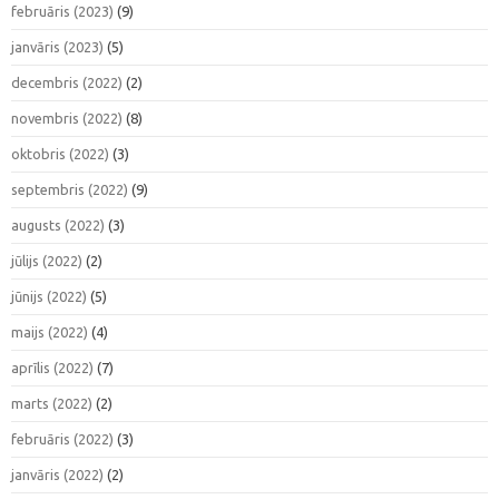
februāris (2023)
(9)
janvāris (2023)
(5)
decembris (2022)
(2)
novembris (2022)
(8)
oktobris (2022)
(3)
septembris (2022)
(9)
augusts (2022)
(3)
jūlijs (2022)
(2)
jūnijs (2022)
(5)
maijs (2022)
(4)
aprīlis (2022)
(7)
marts (2022)
(2)
februāris (2022)
(3)
janvāris (2022)
(2)