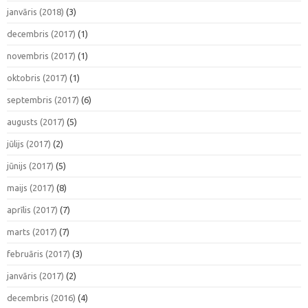
janvāris (2018)
(3)
decembris (2017)
(1)
novembris (2017)
(1)
oktobris (2017)
(1)
septembris (2017)
(6)
augusts (2017)
(5)
jūlijs (2017)
(2)
jūnijs (2017)
(5)
maijs (2017)
(8)
aprīlis (2017)
(7)
marts (2017)
(7)
februāris (2017)
(3)
janvāris (2017)
(2)
decembris (2016)
(4)