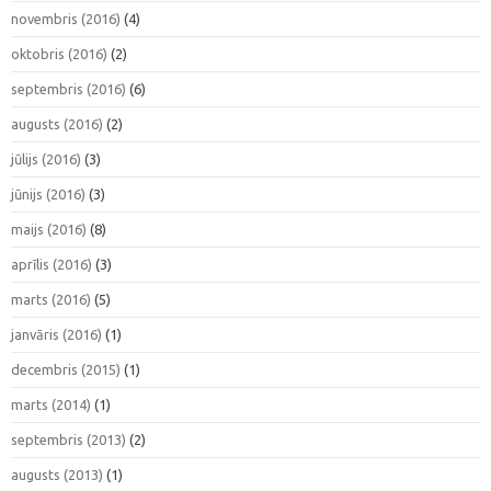
novembris (2016)
(4)
oktobris (2016)
(2)
septembris (2016)
(6)
augusts (2016)
(2)
jūlijs (2016)
(3)
jūnijs (2016)
(3)
maijs (2016)
(8)
aprīlis (2016)
(3)
marts (2016)
(5)
janvāris (2016)
(1)
decembris (2015)
(1)
marts (2014)
(1)
septembris (2013)
(2)
augusts (2013)
(1)