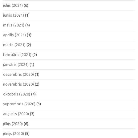
jūlijs (2021)
(6)
jūnijs (2021)
(1)
maijs (2021)
(4)
aprīlis (2021)
(1)
marts (2021)
(2)
februāris (2021)
(2)
janvāris (2021)
(1)
decembris (2020)
(1)
novembris (2020)
(2)
oktobris (2020)
(4)
septembris (2020)
(3)
augusts (2020)
(3)
jūlijs (2020)
(6)
jūnijs (2020)
(5)