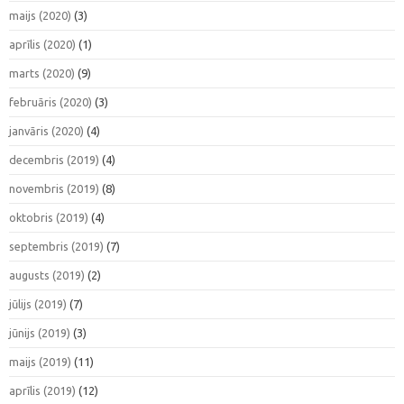
maijs (2020)
(3)
aprīlis (2020)
(1)
marts (2020)
(9)
februāris (2020)
(3)
janvāris (2020)
(4)
decembris (2019)
(4)
novembris (2019)
(8)
oktobris (2019)
(4)
septembris (2019)
(7)
augusts (2019)
(2)
jūlijs (2019)
(7)
jūnijs (2019)
(3)
maijs (2019)
(11)
aprīlis (2019)
(12)