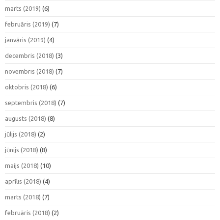
marts (2019)
(6)
februāris (2019)
(7)
janvāris (2019)
(4)
decembris (2018)
(3)
novembris (2018)
(7)
oktobris (2018)
(6)
septembris (2018)
(7)
augusts (2018)
(8)
jūlijs (2018)
(2)
jūnijs (2018)
(8)
maijs (2018)
(10)
aprīlis (2018)
(4)
marts (2018)
(7)
februāris (2018)
(2)