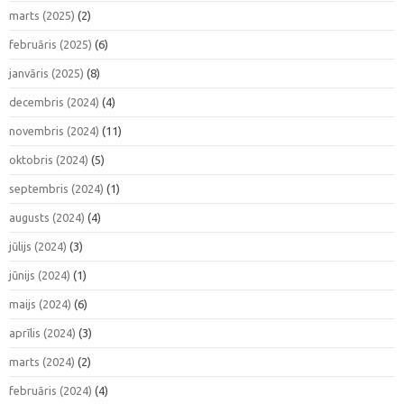
marts (2025)
(2)
februāris (2025)
(6)
janvāris (2025)
(8)
decembris (2024)
(4)
novembris (2024)
(11)
oktobris (2024)
(5)
septembris (2024)
(1)
augusts (2024)
(4)
jūlijs (2024)
(3)
jūnijs (2024)
(1)
maijs (2024)
(6)
aprīlis (2024)
(3)
marts (2024)
(2)
februāris (2024)
(4)