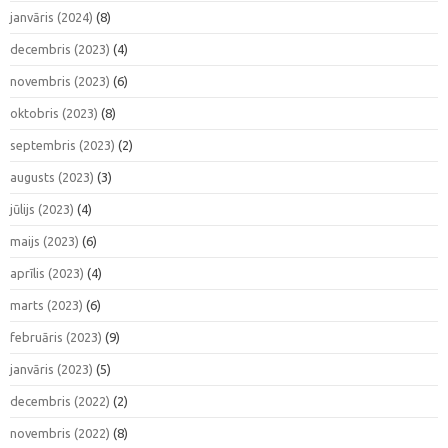
janvāris (2024)
(8)
decembris (2023)
(4)
novembris (2023)
(6)
oktobris (2023)
(8)
septembris (2023)
(2)
augusts (2023)
(3)
jūlijs (2023)
(4)
maijs (2023)
(6)
aprīlis (2023)
(4)
marts (2023)
(6)
februāris (2023)
(9)
janvāris (2023)
(5)
decembris (2022)
(2)
novembris (2022)
(8)