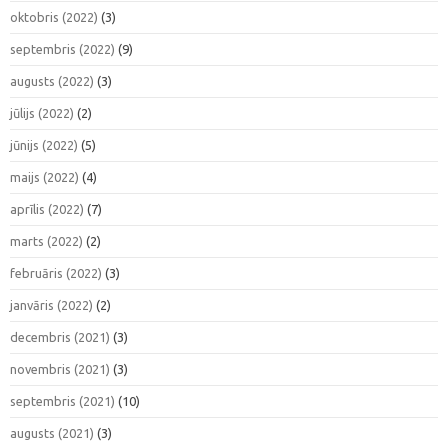
oktobris (2022)
(3)
septembris (2022)
(9)
augusts (2022)
(3)
jūlijs (2022)
(2)
jūnijs (2022)
(5)
maijs (2022)
(4)
aprīlis (2022)
(7)
marts (2022)
(2)
februāris (2022)
(3)
janvāris (2022)
(2)
decembris (2021)
(3)
novembris (2021)
(3)
septembris (2021)
(10)
augusts (2021)
(3)