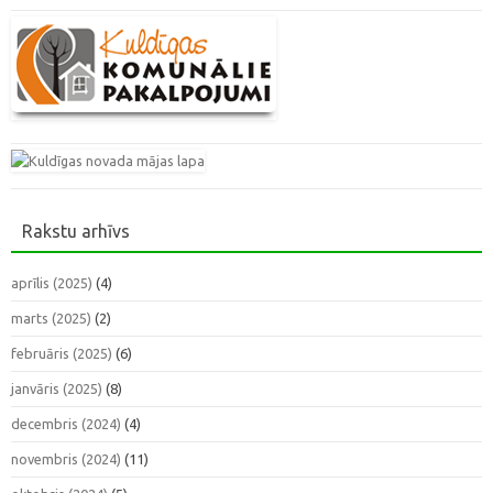
Rakstu arhīvs
aprīlis (2025)
(4)
marts (2025)
(2)
februāris (2025)
(6)
janvāris (2025)
(8)
decembris (2024)
(4)
novembris (2024)
(11)