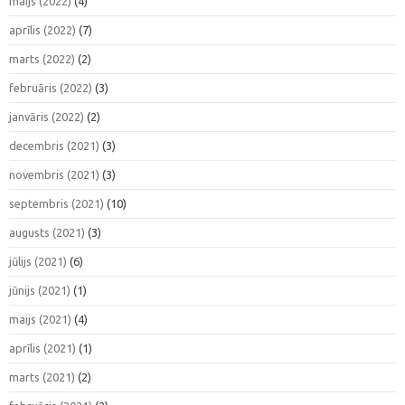
maijs (2022)
(4)
aprīlis (2022)
(7)
marts (2022)
(2)
februāris (2022)
(3)
janvāris (2022)
(2)
decembris (2021)
(3)
novembris (2021)
(3)
septembris (2021)
(10)
augusts (2021)
(3)
jūlijs (2021)
(6)
jūnijs (2021)
(1)
maijs (2021)
(4)
aprīlis (2021)
(1)
marts (2021)
(2)