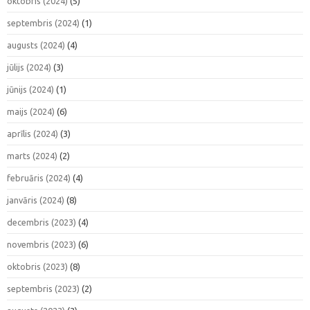
oktobris (2024)
(5)
septembris (2024)
(1)
augusts (2024)
(4)
jūlijs (2024)
(3)
jūnijs (2024)
(1)
maijs (2024)
(6)
aprīlis (2024)
(3)
marts (2024)
(2)
februāris (2024)
(4)
janvāris (2024)
(8)
decembris (2023)
(4)
novembris (2023)
(6)
oktobris (2023)
(8)
septembris (2023)
(2)