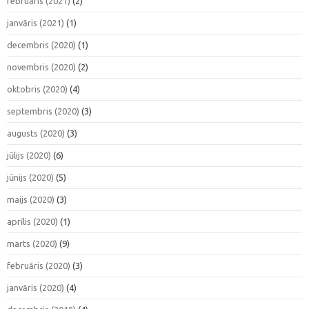
februāris (2021)
(2)
janvāris (2021)
(1)
decembris (2020)
(1)
novembris (2020)
(2)
oktobris (2020)
(4)
septembris (2020)
(3)
augusts (2020)
(3)
jūlijs (2020)
(6)
jūnijs (2020)
(5)
maijs (2020)
(3)
aprīlis (2020)
(1)
marts (2020)
(9)
februāris (2020)
(3)
janvāris (2020)
(4)