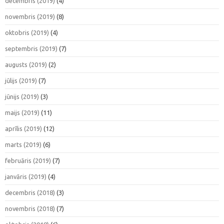
decembris (2019)
(4)
novembris (2019)
(8)
oktobris (2019)
(4)
septembris (2019)
(7)
augusts (2019)
(2)
jūlijs (2019)
(7)
jūnijs (2019)
(3)
maijs (2019)
(11)
aprīlis (2019)
(12)
marts (2019)
(6)
februāris (2019)
(7)
janvāris (2019)
(4)
decembris (2018)
(3)
novembris (2018)
(7)