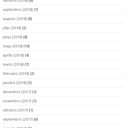
oktobris (2018)
(6)
septembris (2018)
(7)
augusts (2018)
(8)
jūlijs (2018)
(2)
jūnijs (2018)
(8)
maijs (2018)
(10)
aprīlis (2018)
(4)
marts (2018)
(7)
februāris (2018)
(2)
janvāris (2018)
(3)
decembris (2017)
(1)
novembris (2017)
(1)
oktobris (2017)
(1)
septembris (2017)
(6)