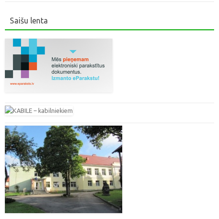
Saišu lenta