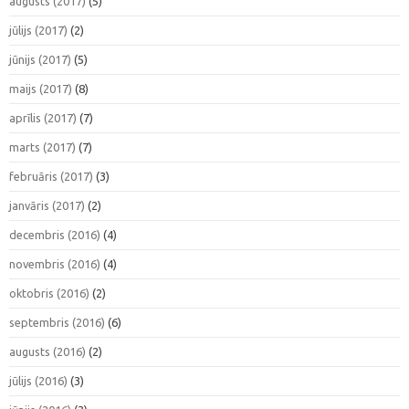
augusts (2017)
(5)
jūlijs (2017)
(2)
jūnijs (2017)
(5)
maijs (2017)
(8)
aprīlis (2017)
(7)
marts (2017)
(7)
februāris (2017)
(3)
janvāris (2017)
(2)
decembris (2016)
(4)
novembris (2016)
(4)
oktobris (2016)
(2)
septembris (2016)
(6)
augusts (2016)
(2)
jūlijs (2016)
(3)