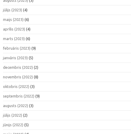
augusts (2023)
(3)
jūlijs (2023)
(4)
maijs (2023)
(6)
aprīlis (2023)
(4)
marts (2023)
(6)
februāris (2023)
(9)
janvāris (2023)
(5)
decembris (2022)
(2)
novembris (2022)
(8)
oktobris (2022)
(3)
septembris (2022)
(9)
augusts (2022)
(3)
jūlijs (2022)
(2)
jūnijs (2022)
(5)