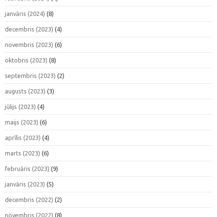
janvāris (2024)
(8)
decembris (2023)
(4)
novembris (2023)
(6)
oktobris (2023)
(8)
septembris (2023)
(2)
augusts (2023)
(3)
jūlijs (2023)
(4)
maijs (2023)
(6)
aprīlis (2023)
(4)
marts (2023)
(6)
februāris (2023)
(9)
janvāris (2023)
(5)
decembris (2022)
(2)
novembris (2022)
(8)