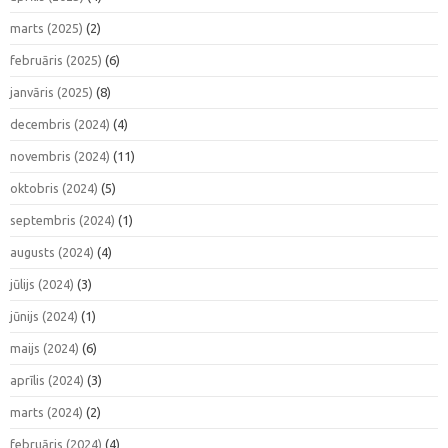
marts (2025)
(2)
februāris (2025)
(6)
janvāris (2025)
(8)
decembris (2024)
(4)
novembris (2024)
(11)
oktobris (2024)
(5)
septembris (2024)
(1)
augusts (2024)
(4)
jūlijs (2024)
(3)
jūnijs (2024)
(1)
maijs (2024)
(6)
aprīlis (2024)
(3)
marts (2024)
(2)
februāris (2024)
(4)