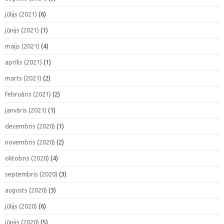
jūlijs (2021)
(6)
jūnijs (2021)
(1)
maijs (2021)
(4)
aprīlis (2021)
(1)
marts (2021)
(2)
februāris (2021)
(2)
janvāris (2021)
(1)
decembris (2020)
(1)
novembris (2020)
(2)
oktobris (2020)
(4)
septembris (2020)
(3)
augusts (2020)
(3)
jūlijs (2020)
(6)
jūnijs (2020)
(5)