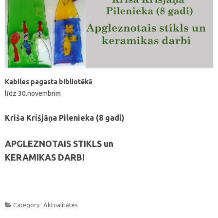
Kabiles pagasta bibliotēkā
līdz 30.novembrim
Kriša Krišjāņa Pilenieka (8 gadi)
APGLEZNOTAIS STIKLS un
KERAMIKAS DARBI
Category:
Aktualitātes