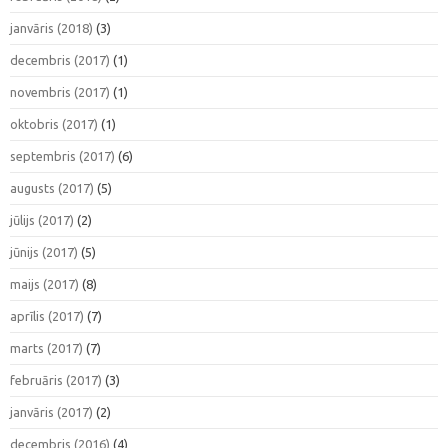
janvāris (2018)
(3)
decembris (2017)
(1)
novembris (2017)
(1)
oktobris (2017)
(1)
septembris (2017)
(6)
augusts (2017)
(5)
jūlijs (2017)
(2)
jūnijs (2017)
(5)
maijs (2017)
(8)
aprīlis (2017)
(7)
marts (2017)
(7)
februāris (2017)
(3)
janvāris (2017)
(2)
decembris (2016)
(4)