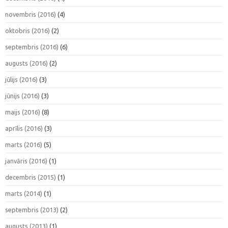
novembris (2016)
(4)
oktobris (2016)
(2)
septembris (2016)
(6)
augusts (2016)
(2)
jūlijs (2016)
(3)
jūnijs (2016)
(3)
maijs (2016)
(8)
aprīlis (2016)
(3)
marts (2016)
(5)
janvāris (2016)
(1)
decembris (2015)
(1)
marts (2014)
(1)
septembris (2013)
(2)
augusts (2013)
(1)