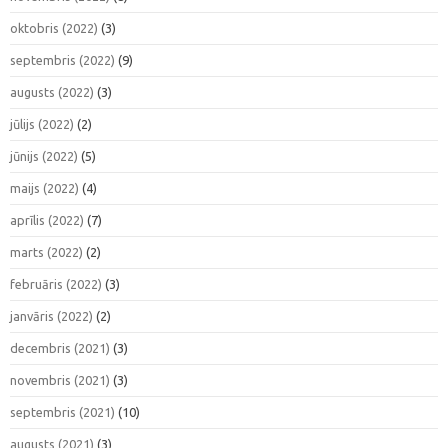
oktobris (2022)
(3)
septembris (2022)
(9)
augusts (2022)
(3)
jūlijs (2022)
(2)
jūnijs (2022)
(5)
maijs (2022)
(4)
aprīlis (2022)
(7)
marts (2022)
(2)
februāris (2022)
(3)
janvāris (2022)
(2)
decembris (2021)
(3)
novembris (2021)
(3)
septembris (2021)
(10)
augusts (2021)
(3)