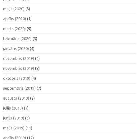
maijs (2020)
(3)
aprīlis (2020)
(1)
marts (2020)
(9)
februāris (2020)
(3)
janvāris (2020)
(4)
decembris (2019)
(4)
novembris (2019)
(8)
oktobris (2019)
(4)
septembris (2019)
(7)
augusts (2019)
(2)
jūlijs (2019)
(7)
jūnijs (2019)
(3)
maijs (2019)
(11)
aprīlis (2019)
(12)