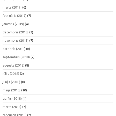
marts (2019)
(6)
februāris (2019)
(7)
janvāris (2019)
(4)
decembris (2018)
(3)
novembris (2018)
(7)
oktobris (2018)
(6)
septembris (2018)
(7)
augusts (2018)
(8)
jūlijs (2018)
(2)
jūnijs (2018)
(8)
maijs (2018)
(10)
aprīlis (2018)
(4)
marts (2018)
(7)
februāris (2018)
(2)