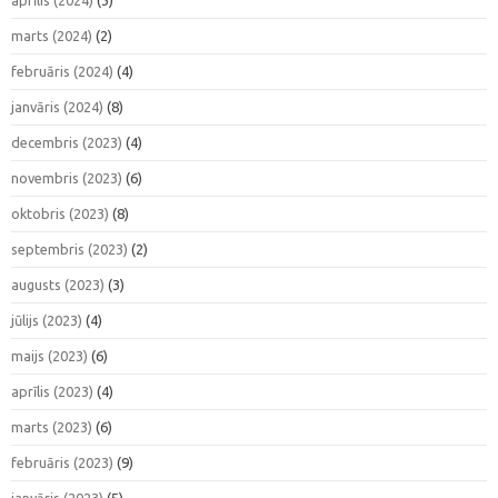
marts (2024)
(2)
februāris (2024)
(4)
janvāris (2024)
(8)
decembris (2023)
(4)
novembris (2023)
(6)
oktobris (2023)
(8)
septembris (2023)
(2)
augusts (2023)
(3)
jūlijs (2023)
(4)
maijs (2023)
(6)
aprīlis (2023)
(4)
marts (2023)
(6)
februāris (2023)
(9)
janvāris (2023)
(5)