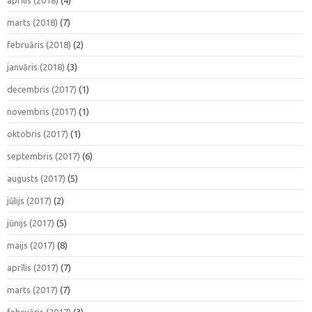
marts (2018)
(7)
februāris (2018)
(2)
janvāris (2018)
(3)
decembris (2017)
(1)
novembris (2017)
(1)
oktobris (2017)
(1)
septembris (2017)
(6)
augusts (2017)
(5)
jūlijs (2017)
(2)
jūnijs (2017)
(5)
maijs (2017)
(8)
aprīlis (2017)
(7)
marts (2017)
(7)
februāris (2017)
(3)