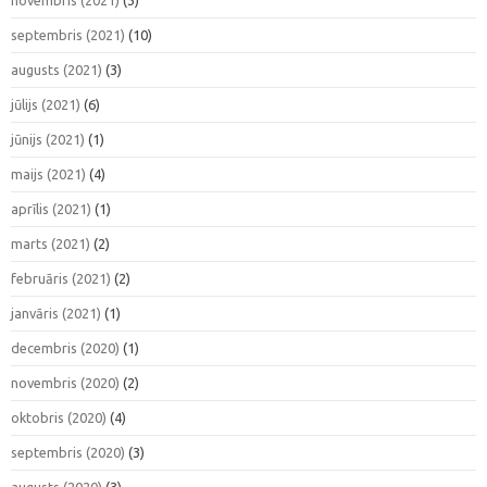
septembris (2021)
(10)
augusts (2021)
(3)
jūlijs (2021)
(6)
jūnijs (2021)
(1)
maijs (2021)
(4)
aprīlis (2021)
(1)
marts (2021)
(2)
februāris (2021)
(2)
janvāris (2021)
(1)
decembris (2020)
(1)
novembris (2020)
(2)
oktobris (2020)
(4)
septembris (2020)
(3)
augusts (2020)
(3)