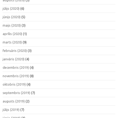
jūlijs (2020)
(6)
jūnijs (2020)
(5)
maijs (2020)
(3)
aprīlis (2020)
(1)
marts (2020)
(9)
februāris (2020)
(3)
janvāris (2020)
(4)
decembris (2019)
(4)
novembris (2019)
(8)
oktobris (2019)
(4)
septembris (2019)
(7)
augusts (2019)
(2)
jūlijs (2019)
(7)
jūnijs (2019)
(3)