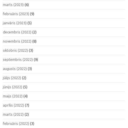
marts (2023)
(6)
februāris (2023)
(9)
janvāris (2023)
(5)
decembris (2022)
(2)
novembris (2022)
(8)
oktobris (2022)
(3)
septembris (2022)
(9)
augusts (2022)
(3)
jūlijs (2022)
(2)
jūnijs (2022)
(5)
maijs (2022)
(4)
aprīlis (2022)
(7)
marts (2022)
(2)
februāris (2022)
(3)