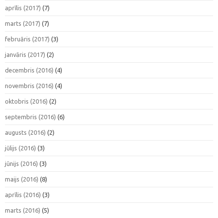
aprīlis (2017)
(7)
marts (2017)
(7)
februāris (2017)
(3)
janvāris (2017)
(2)
decembris (2016)
(4)
novembris (2016)
(4)
oktobris (2016)
(2)
septembris (2016)
(6)
augusts (2016)
(2)
jūlijs (2016)
(3)
jūnijs (2016)
(3)
maijs (2016)
(8)
aprīlis (2016)
(3)
marts (2016)
(5)