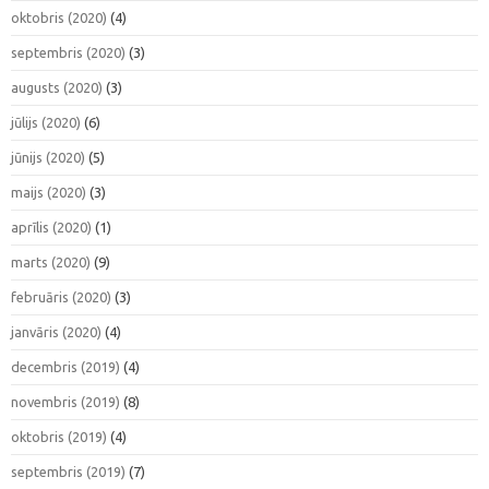
oktobris (2020)
(4)
septembris (2020)
(3)
augusts (2020)
(3)
jūlijs (2020)
(6)
jūnijs (2020)
(5)
maijs (2020)
(3)
aprīlis (2020)
(1)
marts (2020)
(9)
februāris (2020)
(3)
janvāris (2020)
(4)
decembris (2019)
(4)
novembris (2019)
(8)
oktobris (2019)
(4)
septembris (2019)
(7)