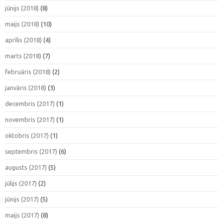
jūnijs (2018)
(8)
maijs (2018)
(10)
aprīlis (2018)
(4)
marts (2018)
(7)
februāris (2018)
(2)
janvāris (2018)
(3)
decembris (2017)
(1)
novembris (2017)
(1)
oktobris (2017)
(1)
septembris (2017)
(6)
augusts (2017)
(5)
jūlijs (2017)
(2)
jūnijs (2017)
(5)
maijs (2017)
(8)