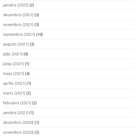
janvāris (2022)
(2)
decembris (2021)
(3)
novembris (2021)
(3)
septembris (2021)
(10)
augusts (2021)
(3)
jūlijs (2021)
(6)
jūnijs (2021)
(1)
maijs (2021)
(4)
aprīlis (2021)
(1)
marts (2021)
(2)
februāris (2021)
(2)
janvāris (2021)
(1)
decembris (2020)
(1)
novembris (2020)
(2)