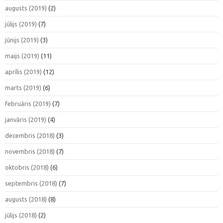
augusts (2019)
(2)
jūlijs (2019)
(7)
jūnijs (2019)
(3)
maijs (2019)
(11)
aprīlis (2019)
(12)
marts (2019)
(6)
februāris (2019)
(7)
janvāris (2019)
(4)
decembris (2018)
(3)
novembris (2018)
(7)
oktobris (2018)
(6)
septembris (2018)
(7)
augusts (2018)
(8)
jūlijs (2018)
(2)