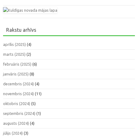
Rakstu arhīvs
aprīlis (2025)
(4)
marts (2025)
(2)
februāris (2025)
(6)
janvāris (2025)
(8)
decembris (2024)
(4)
novembris (2024)
(11)
oktobris (2024)
(5)
septembris (2024)
(1)
augusts (2024)
(4)
jūlijs (2024)
(3)