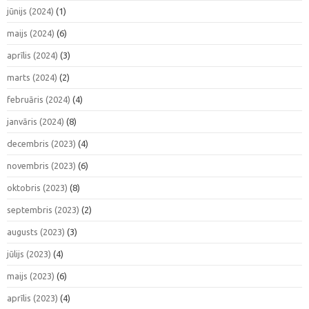
jūnijs (2024)
(1)
maijs (2024)
(6)
aprīlis (2024)
(3)
marts (2024)
(2)
februāris (2024)
(4)
janvāris (2024)
(8)
decembris (2023)
(4)
novembris (2023)
(6)
oktobris (2023)
(8)
septembris (2023)
(2)
augusts (2023)
(3)
jūlijs (2023)
(4)
maijs (2023)
(6)
aprīlis (2023)
(4)