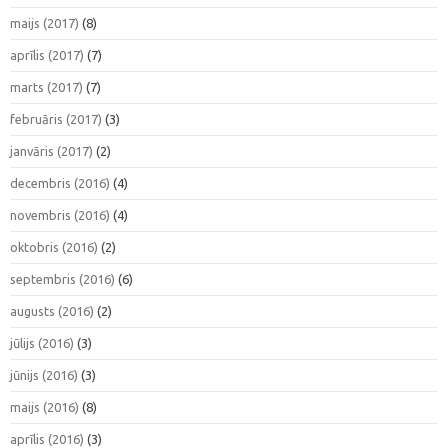
maijs (2017)
(8)
aprīlis (2017)
(7)
marts (2017)
(7)
februāris (2017)
(3)
janvāris (2017)
(2)
decembris (2016)
(4)
novembris (2016)
(4)
oktobris (2016)
(2)
septembris (2016)
(6)
augusts (2016)
(2)
jūlijs (2016)
(3)
jūnijs (2016)
(3)
maijs (2016)
(8)
aprīlis (2016)
(3)