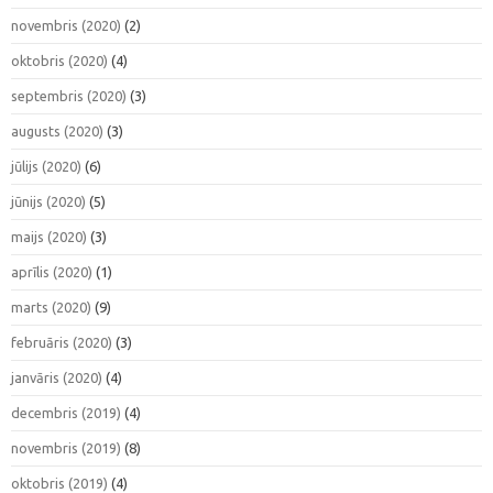
novembris (2020)
(2)
oktobris (2020)
(4)
septembris (2020)
(3)
augusts (2020)
(3)
jūlijs (2020)
(6)
jūnijs (2020)
(5)
maijs (2020)
(3)
aprīlis (2020)
(1)
marts (2020)
(9)
februāris (2020)
(3)
janvāris (2020)
(4)
decembris (2019)
(4)
novembris (2019)
(8)
oktobris (2019)
(4)