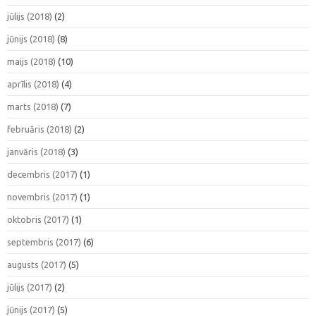
jūlijs (2018)
(2)
jūnijs (2018)
(8)
maijs (2018)
(10)
aprīlis (2018)
(4)
marts (2018)
(7)
februāris (2018)
(2)
janvāris (2018)
(3)
decembris (2017)
(1)
novembris (2017)
(1)
oktobris (2017)
(1)
septembris (2017)
(6)
augusts (2017)
(5)
jūlijs (2017)
(2)
jūnijs (2017)
(5)