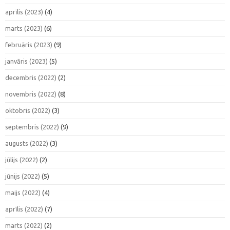
aprīlis (2023)
(4)
marts (2023)
(6)
februāris (2023)
(9)
janvāris (2023)
(5)
decembris (2022)
(2)
novembris (2022)
(8)
oktobris (2022)
(3)
septembris (2022)
(9)
augusts (2022)
(3)
jūlijs (2022)
(2)
jūnijs (2022)
(5)
maijs (2022)
(4)
aprīlis (2022)
(7)
marts (2022)
(2)