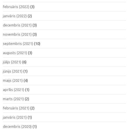
februāris (2022)
(3)
janvāris (2022)
(2)
decembris (2021)
(3)
novembris (2021)
(3)
septembris (2021)
(10)
augusts (2021)
(3)
jūlijs (2021)
(6)
jūnijs (2021)
(1)
maijs (2021)
(4)
aprīlis (2021)
(1)
marts (2021)
(2)
februāris (2021)
(2)
janvāris (2021)
(1)
decembris (2020)
(1)