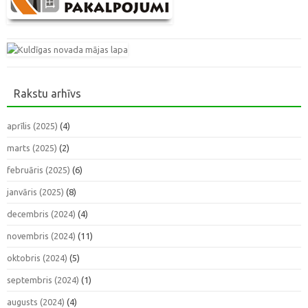
Rakstu arhīvs
aprīlis (2025)
(4)
marts (2025)
(2)
februāris (2025)
(6)
janvāris (2025)
(8)
decembris (2024)
(4)
novembris (2024)
(11)
oktobris (2024)
(5)
septembris (2024)
(1)
augusts (2024)
(4)