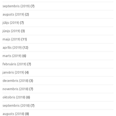
septembris (2019)
(7)
augusts (2019)
(2)
jūlijs (2019)
(7)
jūnijs (2019)
(3)
maijs (2019)
(11)
aprīlis (2019)
(12)
marts (2019)
(6)
februāris (2019)
(7)
janvāris (2019)
(4)
decembris (2018)
(3)
novembris (2018)
(7)
oktobris (2018)
(6)
septembris (2018)
(7)
augusts (2018)
(8)