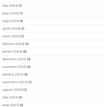
jūlijs (2024)
(3)
jūnijs (2024)
(1)
maijs (2024)
(6)
aprīlis (2024)
(3)
marts (2024)
(2)
februāris (2024)
(4)
janvāris (2024)
(8)
decembris (2023)
(4)
novembris (2023)
(6)
oktobris (2023)
(8)
septembris (2023)
(2)
augusts (2023)
(3)
jūlijs (2023)
(4)
maijs (2023)
(6)