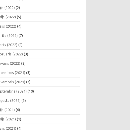
lijs (2022)
(2)
nijs (2022)
(5)
ijs (2022)
(4)
rīlis (2022)
(7)
rts (2022)
(2)
bruāris (2022)
(3)
nvāris (2022)
(2)
cembris (2021)
(3)
vembris (2021)
(3)
ptembris (2021)
(10)
gusts (2021)
(3)
lijs (2021)
(6)
nijs (2021)
(1)
ijs (2021)
(4)