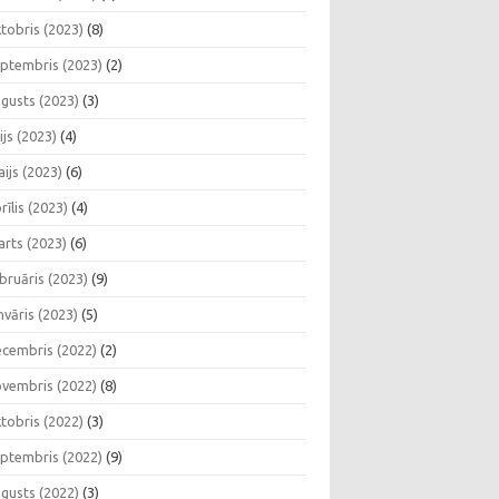
tobris (2023)
(8)
ptembris (2023)
(2)
gusts (2023)
(3)
lijs (2023)
(4)
ijs (2023)
(6)
rīlis (2023)
(4)
rts (2023)
(6)
bruāris (2023)
(9)
nvāris (2023)
(5)
cembris (2022)
(2)
vembris (2022)
(8)
tobris (2022)
(3)
ptembris (2022)
(9)
gusts (2022)
(3)