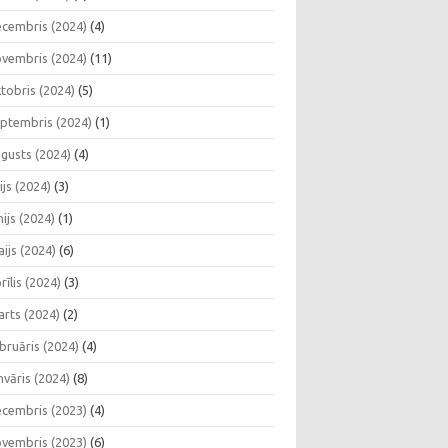
cembris (2024)
(4)
vembris (2024)
(11)
tobris (2024)
(5)
ptembris (2024)
(1)
gusts (2024)
(4)
lijs (2024)
(3)
nijs (2024)
(1)
ijs (2024)
(6)
rīlis (2024)
(3)
rts (2024)
(2)
bruāris (2024)
(4)
nvāris (2024)
(8)
cembris (2023)
(4)
vembris (2023)
(6)