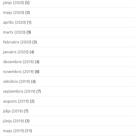
jūnijs (2020)
(5)
maijs (2020)
(3)
aprīlis (2020)
(1)
marts (2020)
(9)
februāris (2020)
(3)
janvāris (2020)
(4)
decembris (2019)
(4)
novembris (2019)
(8)
oktobris (2019)
(4)
septembris (2019)
(7)
augusts (2019)
(2)
jūlijs (2019)
(7)
jūnijs (2019)
(3)
maijs (2019)
(11)