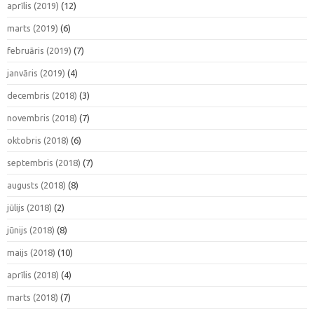
aprīlis (2019)
(12)
marts (2019)
(6)
februāris (2019)
(7)
janvāris (2019)
(4)
decembris (2018)
(3)
novembris (2018)
(7)
oktobris (2018)
(6)
septembris (2018)
(7)
augusts (2018)
(8)
jūlijs (2018)
(2)
jūnijs (2018)
(8)
maijs (2018)
(10)
aprīlis (2018)
(4)
marts (2018)
(7)