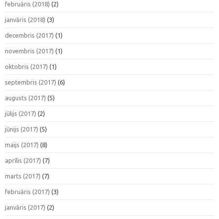
februāris (2018)
(2)
janvāris (2018)
(3)
decembris (2017)
(1)
novembris (2017)
(1)
oktobris (2017)
(1)
septembris (2017)
(6)
augusts (2017)
(5)
jūlijs (2017)
(2)
jūnijs (2017)
(5)
maijs (2017)
(8)
aprīlis (2017)
(7)
marts (2017)
(7)
februāris (2017)
(3)
janvāris (2017)
(2)