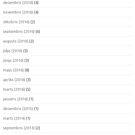
decembris (2016)
(4)
novembris (2016)
(4)
oktobris (2016)
(2)
septembris (2016)
(6)
augusts (2016)
(2)
jūlijs (2016)
(3)
jūnijs (2016)
(3)
maijs (2016)
(8)
aprīlis (2016)
(3)
marts (2016)
(5)
janvāris (2016)
(1)
decembris (2015)
(1)
marts (2014)
(1)
septembris (2013)
(2)