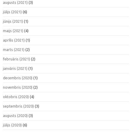
augusts (2021)
(3)
jūlijs (2021)
(6)
jūnijs (2021)
(1)
maijs (2021)
(4)
aprīlis (2021)
(1)
marts (2021)
(2)
februāris (2021)
(2)
janvāris (2021)
(1)
decembris (2020)
(1)
novembris (2020)
(2)
oktobris (2020)
(4)
septembris (2020)
(3)
augusts (2020)
(3)
jūlijs (2020)
(6)