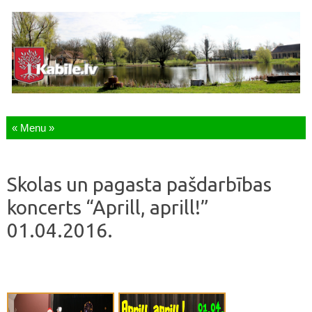
Skip to content
Skolas un pagasta pašdarbības
koncerts “Aprill, aprill!”
01.04.2016.