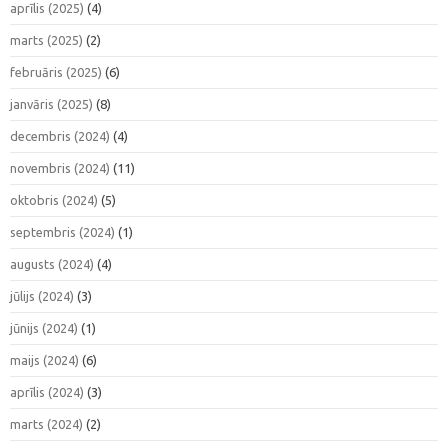
aprīlis (2025)
(4)
marts (2025)
(2)
februāris (2025)
(6)
janvāris (2025)
(8)
decembris (2024)
(4)
novembris (2024)
(11)
oktobris (2024)
(5)
septembris (2024)
(1)
augusts (2024)
(4)
jūlijs (2024)
(3)
jūnijs (2024)
(1)
maijs (2024)
(6)
aprīlis (2024)
(3)
marts (2024)
(2)