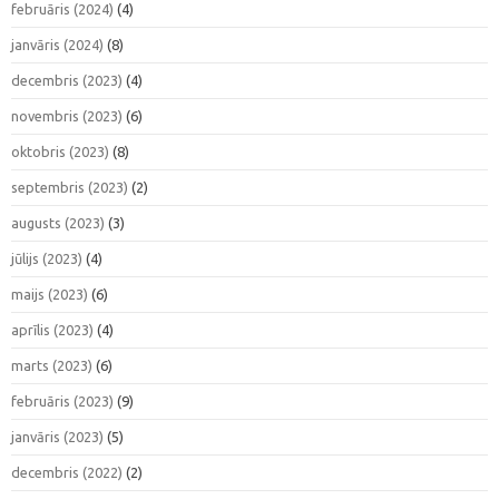
februāris (2024)
(4)
janvāris (2024)
(8)
decembris (2023)
(4)
novembris (2023)
(6)
oktobris (2023)
(8)
septembris (2023)
(2)
augusts (2023)
(3)
jūlijs (2023)
(4)
maijs (2023)
(6)
aprīlis (2023)
(4)
marts (2023)
(6)
februāris (2023)
(9)
janvāris (2023)
(5)
decembris (2022)
(2)