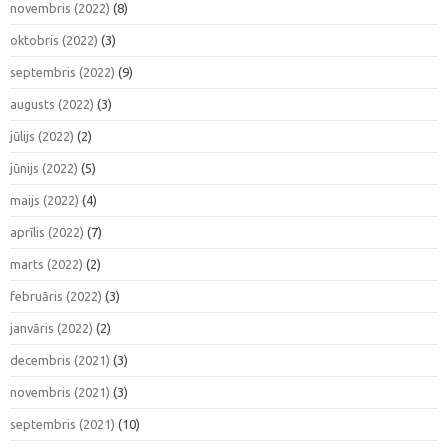
novembris (2022)
(8)
oktobris (2022)
(3)
septembris (2022)
(9)
augusts (2022)
(3)
jūlijs (2022)
(2)
jūnijs (2022)
(5)
maijs (2022)
(4)
aprīlis (2022)
(7)
marts (2022)
(2)
februāris (2022)
(3)
janvāris (2022)
(2)
decembris (2021)
(3)
novembris (2021)
(3)
septembris (2021)
(10)