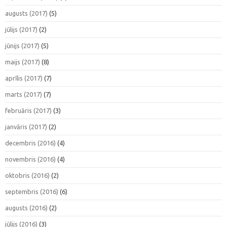
augusts (2017)
(5)
jūlijs (2017)
(2)
jūnijs (2017)
(5)
maijs (2017)
(8)
aprīlis (2017)
(7)
marts (2017)
(7)
februāris (2017)
(3)
janvāris (2017)
(2)
decembris (2016)
(4)
novembris (2016)
(4)
oktobris (2016)
(2)
septembris (2016)
(6)
augusts (2016)
(2)
jūlijs (2016)
(3)