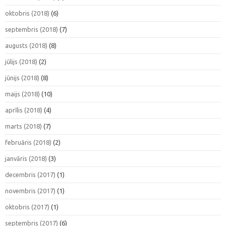
oktobris (2018)
(6)
septembris (2018)
(7)
augusts (2018)
(8)
jūlijs (2018)
(2)
jūnijs (2018)
(8)
maijs (2018)
(10)
aprīlis (2018)
(4)
marts (2018)
(7)
februāris (2018)
(2)
janvāris (2018)
(3)
decembris (2017)
(1)
novembris (2017)
(1)
oktobris (2017)
(1)
septembris (2017)
(6)