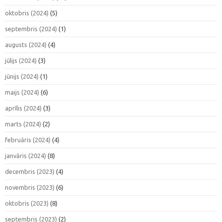
oktobris (2024)
(5)
septembris (2024)
(1)
augusts (2024)
(4)
jūlijs (2024)
(3)
jūnijs (2024)
(1)
maijs (2024)
(6)
aprīlis (2024)
(3)
marts (2024)
(2)
februāris (2024)
(4)
janvāris (2024)
(8)
decembris (2023)
(4)
novembris (2023)
(6)
oktobris (2023)
(8)
septembris (2023)
(2)