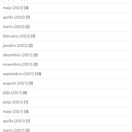
maijs (2022)
(4)
aprīlis (2022)
(7)
marts (2022)
(2)
februāris (2022)
(3)
janvāris (2022)
(2)
decembris (2021)
(3)
novembris (2021)
(3)
septembris (2021)
(10)
augusts (2021)
(3)
jūlijs (2021)
(6)
jūnijs (2021)
(1)
maijs (2021)
(4)
aprīlis (2021)
(1)
marts (2021)
(2)