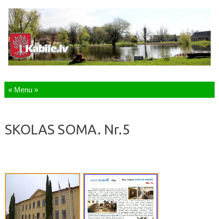
Skip to content
SKOLAS SOMA. Nr.5