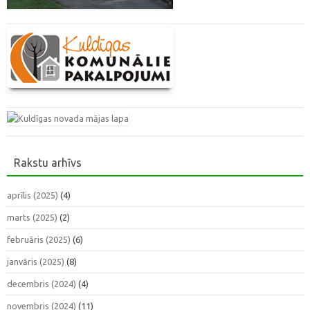
Rakstu arhīvs
aprīlis (2025)
(4)
marts (2025)
(2)
februāris (2025)
(6)
janvāris (2025)
(8)
decembris (2024)
(4)
novembris (2024)
(11)