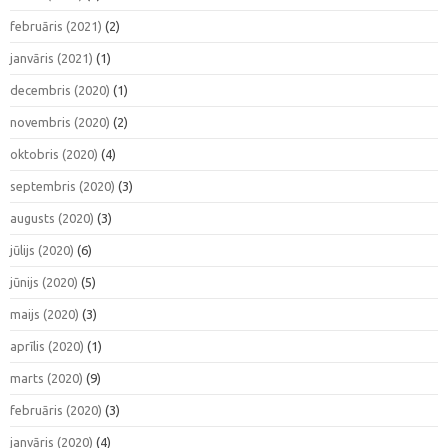
februāris (2021)
(2)
janvāris (2021)
(1)
decembris (2020)
(1)
novembris (2020)
(2)
oktobris (2020)
(4)
septembris (2020)
(3)
augusts (2020)
(3)
jūlijs (2020)
(6)
jūnijs (2020)
(5)
maijs (2020)
(3)
aprīlis (2020)
(1)
marts (2020)
(9)
februāris (2020)
(3)
janvāris (2020)
(4)