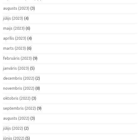
augusts (2023)
(3)
jūlijs (2023)
(4)
maijs (2023)
(6)
aprīlis (2023)
(4)
marts (2023)
(6)
februāris (2023)
(9)
janvāris (2023)
(5)
decembris (2022)
(2)
novembris (2022)
(8)
oktobris (2022)
(3)
septembris (2022)
(9)
augusts (2022)
(3)
jūlijs (2022)
(2)
jūnijs (2022)
(5)