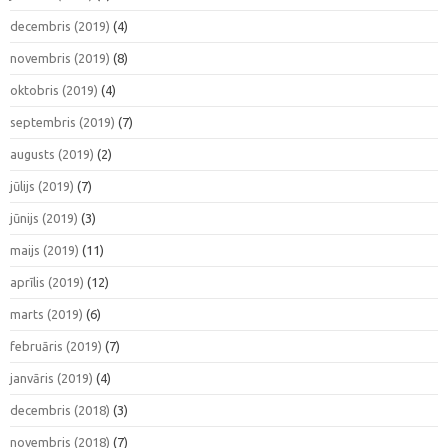
decembris (2019)
(4)
novembris (2019)
(8)
oktobris (2019)
(4)
septembris (2019)
(7)
augusts (2019)
(2)
jūlijs (2019)
(7)
jūnijs (2019)
(3)
maijs (2019)
(11)
aprīlis (2019)
(12)
marts (2019)
(6)
februāris (2019)
(7)
janvāris (2019)
(4)
decembris (2018)
(3)
novembris (2018)
(7)