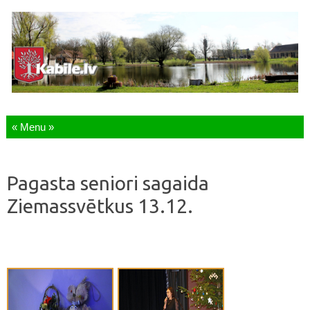
Skip to content
Pagasta seniori sagaida
Ziemassvētkus 13.12.