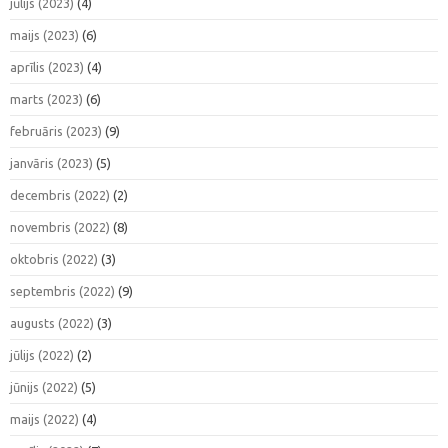
jūlijs (2023)
(4)
maijs (2023)
(6)
aprīlis (2023)
(4)
marts (2023)
(6)
februāris (2023)
(9)
janvāris (2023)
(5)
decembris (2022)
(2)
novembris (2022)
(8)
oktobris (2022)
(3)
septembris (2022)
(9)
augusts (2022)
(3)
jūlijs (2022)
(2)
jūnijs (2022)
(5)
maijs (2022)
(4)