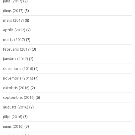
jūlijs (2017)
(2)
jūnijs (2017)
(5)
maijs (2017)
(8)
aprīlis (2017)
(7)
marts (2017)
(7)
februāris (2017)
(3)
janvāris (2017)
(2)
decembris (2016)
(4)
novembris (2016)
(4)
oktobris (2016)
(2)
septembris (2016)
(6)
augusts (2016)
(2)
jūlijs (2016)
(3)
jūnijs (2016)
(3)