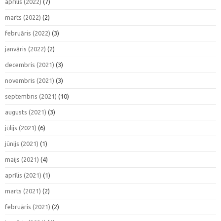
aprīlis (2022)
(7)
marts (2022)
(2)
februāris (2022)
(3)
janvāris (2022)
(2)
decembris (2021)
(3)
novembris (2021)
(3)
septembris (2021)
(10)
augusts (2021)
(3)
jūlijs (2021)
(6)
jūnijs (2021)
(1)
maijs (2021)
(4)
aprīlis (2021)
(1)
marts (2021)
(2)
februāris (2021)
(2)