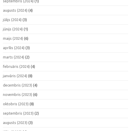
septembris (2024)
(1)
augusts (2024)
(4)
jūlijs (2024)
(3)
jūnijs (2024)
(1)
maijs (2024)
(6)
aprīlis (2024)
(3)
marts (2024)
(2)
februāris (2024)
(4)
janvāris (2024)
(8)
decembris (2023)
(4)
novembris (2023)
(6)
oktobris (2023)
(8)
septembris (2023)
(2)
augusts (2023)
(3)