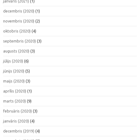
janvāris (2021)
(1)
decembris (2020)
(1)
novembris (2020)
(2)
oktobris (2020)
(4)
septembris (2020)
(3)
augusts (2020)
(3)
jūlijs (2020)
(6)
jūnijs (2020)
(5)
maijs (2020)
(3)
aprīlis (2020)
(1)
marts (2020)
(9)
februāris (2020)
(3)
janvāris (2020)
(4)
decembris (2019)
(4)