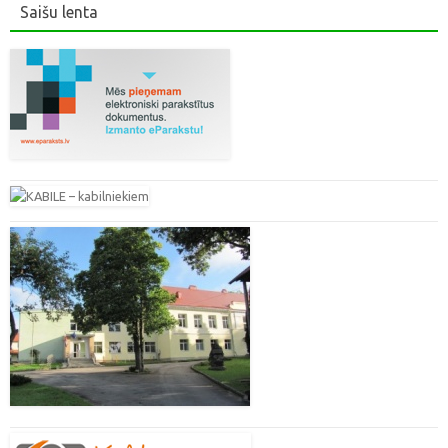
Saišu lenta