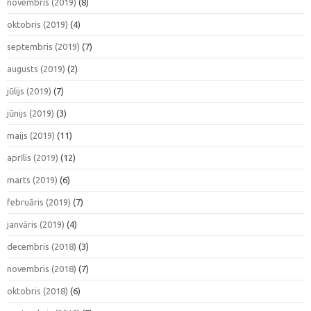
novembris (2019)
(8)
oktobris (2019)
(4)
septembris (2019)
(7)
augusts (2019)
(2)
jūlijs (2019)
(7)
jūnijs (2019)
(3)
maijs (2019)
(11)
aprīlis (2019)
(12)
marts (2019)
(6)
februāris (2019)
(7)
janvāris (2019)
(4)
decembris (2018)
(3)
novembris (2018)
(7)
oktobris (2018)
(6)