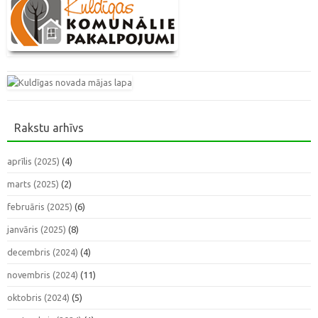
Rakstu arhīvs
aprīlis (2025)
(4)
marts (2025)
(2)
februāris (2025)
(6)
janvāris (2025)
(8)
decembris (2024)
(4)
novembris (2024)
(11)
oktobris (2024)
(5)