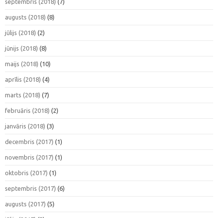
septembris (2018)
(7)
augusts (2018)
(8)
jūlijs (2018)
(2)
jūnijs (2018)
(8)
maijs (2018)
(10)
aprīlis (2018)
(4)
marts (2018)
(7)
februāris (2018)
(2)
janvāris (2018)
(3)
decembris (2017)
(1)
novembris (2017)
(1)
oktobris (2017)
(1)
septembris (2017)
(6)
augusts (2017)
(5)