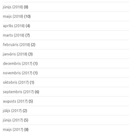
jūnijs (2018)
(8)
maijs (2018)
(10)
aprīlis (2018)
(4)
marts (2018)
(7)
februāris (2018)
(2)
janvāris (2018)
(3)
decembris (2017)
(1)
novembris (2017)
(1)
oktobris (2017)
(1)
septembris (2017)
(6)
augusts (2017)
(5)
jūlijs (2017)
(2)
jūnijs (2017)
(5)
maijs (2017)
(8)