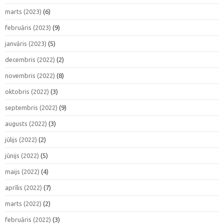
marts (2023)
(6)
februāris (2023)
(9)
janvāris (2023)
(5)
decembris (2022)
(2)
novembris (2022)
(8)
oktobris (2022)
(3)
septembris (2022)
(9)
augusts (2022)
(3)
jūlijs (2022)
(2)
jūnijs (2022)
(5)
maijs (2022)
(4)
aprīlis (2022)
(7)
marts (2022)
(2)
februāris (2022)
(3)