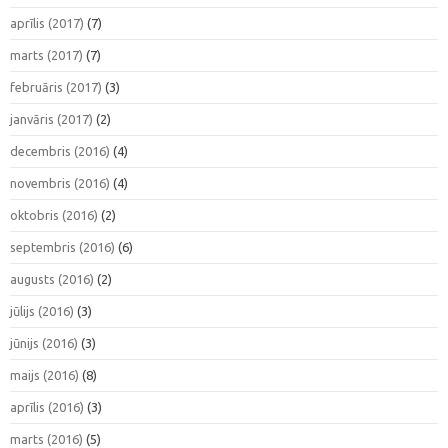
aprīlis (2017)
(7)
marts (2017)
(7)
februāris (2017)
(3)
janvāris (2017)
(2)
decembris (2016)
(4)
novembris (2016)
(4)
oktobris (2016)
(2)
septembris (2016)
(6)
augusts (2016)
(2)
jūlijs (2016)
(3)
jūnijs (2016)
(3)
maijs (2016)
(8)
aprīlis (2016)
(3)
marts (2016)
(5)