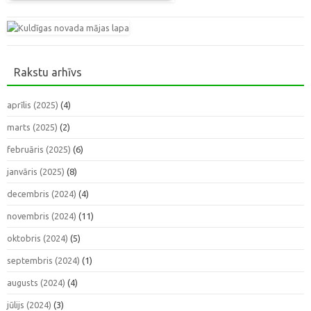
Rakstu arhīvs
aprīlis (2025)
(4)
marts (2025)
(2)
februāris (2025)
(6)
janvāris (2025)
(8)
decembris (2024)
(4)
novembris (2024)
(11)
oktobris (2024)
(5)
septembris (2024)
(1)
augusts (2024)
(4)
jūlijs (2024)
(3)