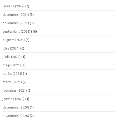
janvāris (2022)
(2)
decembris (2021)
(3)
novembris (2021)
(3)
septembris (2021)
(10)
augusts (2021)
(3)
jūlijs (2021)
(6)
jūnijs (2021)
(1)
maijs (2021)
(4)
aprīlis (2021)
(1)
marts (2021)
(2)
februāris (2021)
(2)
janvāris (2021)
(1)
decembris (2020)
(1)
novembris (2020)
(2)