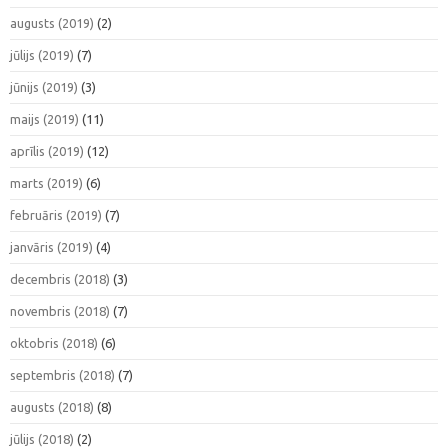
augusts (2019)
(2)
jūlijs (2019)
(7)
jūnijs (2019)
(3)
maijs (2019)
(11)
aprīlis (2019)
(12)
marts (2019)
(6)
februāris (2019)
(7)
janvāris (2019)
(4)
decembris (2018)
(3)
novembris (2018)
(7)
oktobris (2018)
(6)
septembris (2018)
(7)
augusts (2018)
(8)
jūlijs (2018)
(2)