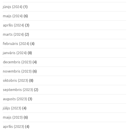
jūnijs (2024)
(1)
maijs (2024)
(6)
aprīlis (2024)
(3)
marts (2024)
(2)
februāris (2024)
(4)
janvāris (2024)
(8)
decembris (2023)
(4)
novembris (2023)
(6)
oktobris (2023)
(8)
septembris (2023)
(2)
augusts (2023)
(3)
jūlijs (2023)
(4)
maijs (2023)
(6)
aprīlis (2023)
(4)