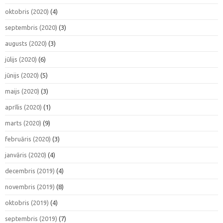
oktobris (2020)
(4)
septembris (2020)
(3)
augusts (2020)
(3)
jūlijs (2020)
(6)
jūnijs (2020)
(5)
maijs (2020)
(3)
aprīlis (2020)
(1)
marts (2020)
(9)
februāris (2020)
(3)
janvāris (2020)
(4)
decembris (2019)
(4)
novembris (2019)
(8)
oktobris (2019)
(4)
septembris (2019)
(7)