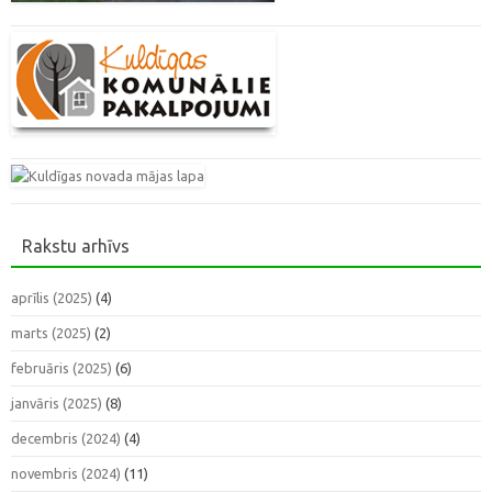
Rakstu arhīvs
aprīlis (2025)
(4)
marts (2025)
(2)
februāris (2025)
(6)
janvāris (2025)
(8)
decembris (2024)
(4)
novembris (2024)
(11)