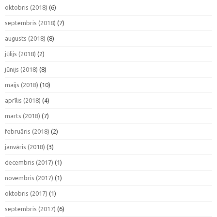
oktobris (2018)
(6)
septembris (2018)
(7)
augusts (2018)
(8)
jūlijs (2018)
(2)
jūnijs (2018)
(8)
maijs (2018)
(10)
aprīlis (2018)
(4)
marts (2018)
(7)
februāris (2018)
(2)
janvāris (2018)
(3)
decembris (2017)
(1)
novembris (2017)
(1)
oktobris (2017)
(1)
septembris (2017)
(6)