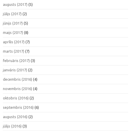
augusts (2017)
(5)
jūlijs (2017)
(2)
jūnijs (2017)
(5)
maijs (2017)
(8)
aprīlis (2017)
(7)
marts (2017)
(7)
februāris (2017)
(3)
janvāris (2017)
(2)
decembris (2016)
(4)
novembris (2016)
(4)
oktobris (2016)
(2)
septembris (2016)
(6)
augusts (2016)
(2)
jūlijs (2016)
(3)