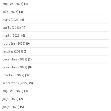
augusts (2023)
(3)
jūlijs (2023)
(4)
maijs (2023)
(6)
aprīlis (2023)
(4)
marts (2023)
(6)
februāris (2023)
(9)
janvāris (2023)
(5)
decembris (2022)
(2)
novembris (2022)
(8)
oktobris (2022)
(3)
septembris (2022)
(9)
augusts (2022)
(3)
jūlijs (2022)
(2)
jūnijs (2022)
(5)