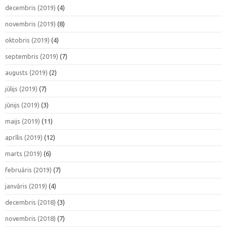
decembris (2019)
(4)
novembris (2019)
(8)
oktobris (2019)
(4)
septembris (2019)
(7)
augusts (2019)
(2)
jūlijs (2019)
(7)
jūnijs (2019)
(3)
maijs (2019)
(11)
aprīlis (2019)
(12)
marts (2019)
(6)
februāris (2019)
(7)
janvāris (2019)
(4)
decembris (2018)
(3)
novembris (2018)
(7)