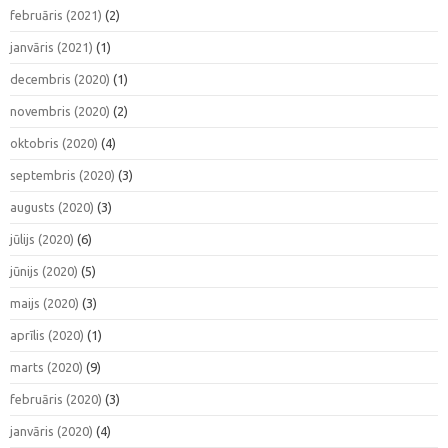
februāris (2021)
(2)
janvāris (2021)
(1)
decembris (2020)
(1)
novembris (2020)
(2)
oktobris (2020)
(4)
septembris (2020)
(3)
augusts (2020)
(3)
jūlijs (2020)
(6)
jūnijs (2020)
(5)
maijs (2020)
(3)
aprīlis (2020)
(1)
marts (2020)
(9)
februāris (2020)
(3)
janvāris (2020)
(4)