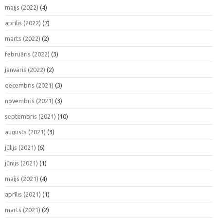
maijs (2022)
(4)
aprīlis (2022)
(7)
marts (2022)
(2)
februāris (2022)
(3)
janvāris (2022)
(2)
decembris (2021)
(3)
novembris (2021)
(3)
septembris (2021)
(10)
augusts (2021)
(3)
jūlijs (2021)
(6)
jūnijs (2021)
(1)
maijs (2021)
(4)
aprīlis (2021)
(1)
marts (2021)
(2)