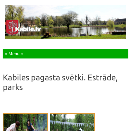
Skip to content
Kabiles pagasta svētki. Estrāde,
parks