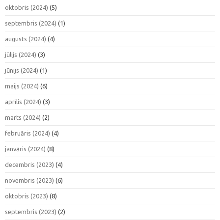
oktobris (2024)
(5)
septembris (2024)
(1)
augusts (2024)
(4)
jūlijs (2024)
(3)
jūnijs (2024)
(1)
maijs (2024)
(6)
aprīlis (2024)
(3)
marts (2024)
(2)
februāris (2024)
(4)
janvāris (2024)
(8)
decembris (2023)
(4)
novembris (2023)
(6)
oktobris (2023)
(8)
septembris (2023)
(2)