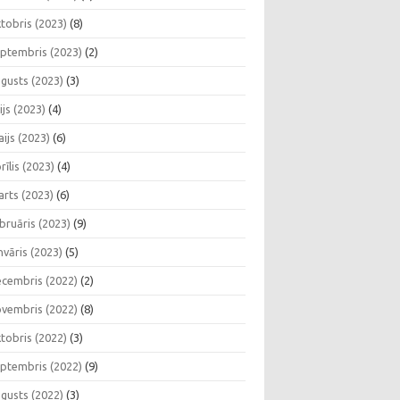
tobris (2023)
(8)
ptembris (2023)
(2)
gusts (2023)
(3)
lijs (2023)
(4)
ijs (2023)
(6)
rīlis (2023)
(4)
rts (2023)
(6)
bruāris (2023)
(9)
nvāris (2023)
(5)
cembris (2022)
(2)
vembris (2022)
(8)
tobris (2022)
(3)
ptembris (2022)
(9)
gusts (2022)
(3)