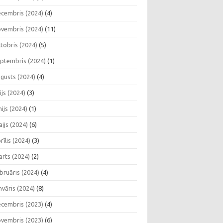
cembris (2024)
(4)
vembris (2024)
(11)
tobris (2024)
(5)
ptembris (2024)
(1)
gusts (2024)
(4)
lijs (2024)
(3)
nijs (2024)
(1)
ijs (2024)
(6)
rīlis (2024)
(3)
rts (2024)
(2)
bruāris (2024)
(4)
nvāris (2024)
(8)
cembris (2023)
(4)
vembris (2023)
(6)